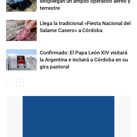
despliegan un amplio operativo aéreo y
terrestre
Llega la tradicional «Fiesta Nacional del
Salame Casero» a Córdoba
Confirmado: El Papa León XIV visitará
la Argentina e incluirá a Córdoba en su
gira pastoral