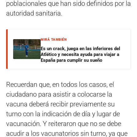
poblacionales que han sido definidos por la
autoridad sanitaria.
MIRÁ TAMBIÉN
Es un crack, juega en las inferiores del
Atlético y necesita ayuda para viajar a
España para cumplir su sueño
Recuerdan que, en todos los casos, el
ciudadano para asistir a colocarse la
vacuna deberá recibir previamente su
turno con la indicación de día y lugar de
vacunación. Y reiteraron que no se debe
acudir a los vacunatorios sin turno, ya que