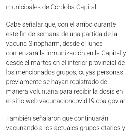
municipales de Córdoba Capital.
Cabe señalar que, con el arribo durante
este fin de semana de una partida de la
vacuna Sinopharm, desde el lunes
comenzará la inmunización en la Capital y
desde el martes en el interior provincial de
los mencionados grupos, cuyas personas
previamente se hayan registrado de
manera voluntaria para recibir la dosis en
el sitio web vacunacioncovid19.cba.gov.ar.
También señalaron que continuarán
vacunando a los actuales grupos etarios y