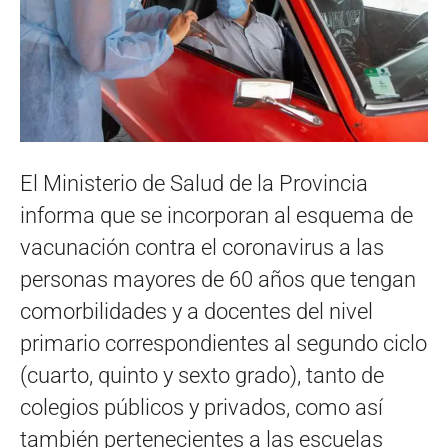
El Ministerio de Salud de la Provincia
informa que se incorporan al esquema de
vacunación contra el coronavirus a las
personas mayores de 60 años que tengan
comorbilidades y a docentes del nivel
primario correspondientes al segundo ciclo
(cuarto, quinto y sexto grado), tanto de
colegios públicos y privados, como así
también pertenecientes a las escuelas