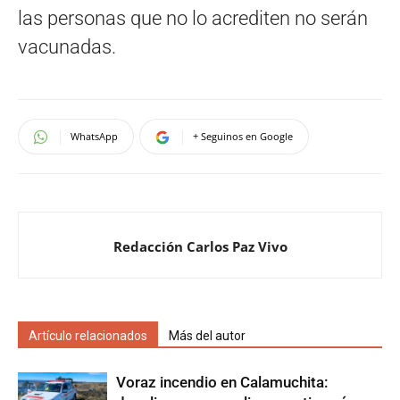
las personas que no lo acrediten no serán
vacunadas.
WhatsApp
+ Seguinos en Google
Redacción Carlos Paz Vivo
Artículo relacionados
Más del autor
Voraz incendio en Calamuchita: