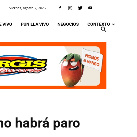
viernes, agosto 7, 2026
 VIVO
PUNILLA VIVO
NEGOCIOS
CONTEXTO
 no habrá paro