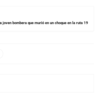
la joven bombera que murió en un choque en la ruta 19