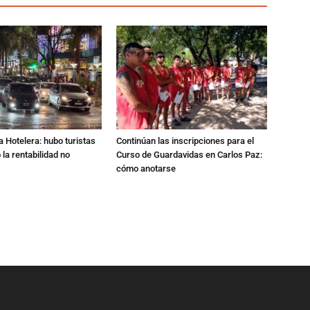
a Hotelera: hubo turistas
Continúan las inscripciones para el
o la rentabilidad no
Curso de Guardavidas en Carlos Paz:
cómo anotarse