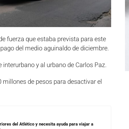
e fuerza que estaba prevista para este
e pago del medio aguinaldo de diciembre.
 interurbano y al urbano de Carlos Paz.
0 millones de pesos para desactivar el
riores del Atlético y necesita ayuda para viajar a