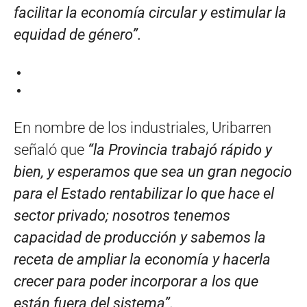
facilitar la economía circular y estimular la
equidad de género”.
En nombre de los industriales, Uribarren
señaló que
“la Provincia trabajó rápido y
bien, y esperamos que sea un gran negocio
para el Estado rentabilizar lo que hace el
sector privado; nosotros tenemos
capacidad de producción y sabemos la
receta de ampliar la economía y hacerla
crecer para poder incorporar a los que
están fuera del sistema”.