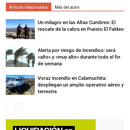
Artículo relacionados
Más del autor
Un milagro en las Altas Cumbres: El
rescate de la cabra en Puesto El Faldeo
Alerta por riesgo de incendios: será
«alto» y «muy alto» durante todo el fin
de semana
Voraz incendio en Calamuchita:
despliegan un amplio operativo aéreo y
terrestre