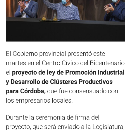
El Gobierno provincial presentó este
martes en el Centro Cívico del Bicentenario
el
proyecto de ley de Promoción Industrial
y Desarrollo de Clústeres Productivos
para Córdoba,
que fue consensuado con
los empresarios locales.
Durante la ceremonia de firma del
proyecto, que será enviado a la Legislatura,