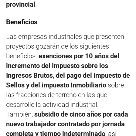
provincial
.
Beneficios
Las empresas industriales que presenten
proyectos gozarán de los siguientes
beneficios:
exenciones por 10 años del
incremento del impuesto sobre los
Ingresos Brutos, del pago del impuesto de
Sellos y del impuesto Inmobiliario
sobre
las fracciones de terreno en las que
desarrolle la actividad industrial.
También,
subsidio de cinco años por cada
nuevo trabajador contratado por jornada
completa y tiempo indeterminado
, así