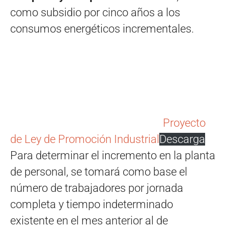
como subsidio por cinco años a los
consumos energéticos incrementales.
Proyecto
de Ley de Promoción Industrial
Descarga
Para determinar el incremento en la planta
de personal, se tomará como base el
número de trabajadores por jornada
completa y tiempo indeterminado
existente en el mes anterior al de