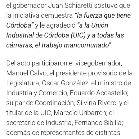
el gobernador Juan Schiaretti sostuvo que
la iniciativa demuestra
“la fuerza que tiene
Córdoba”
y le agradeció
“a la Unión
Industrial de Córdoba (UIC) y a todas las
cámaras, el trabajo mancomunado”
.
Del acto participaron el vicegobernador,
Manuel Calvo; el presidente provisorio de la
Legislatura, Oscar González; el ministro de
Industria y Comercio, Eduardo Accastello;
su par de Coordinación, Silvina Rivero; y el
titular de la UIC, Marcelo Uribarren; el
secretario de Industria, Fernando Sibilla;
además de representantes de distintas