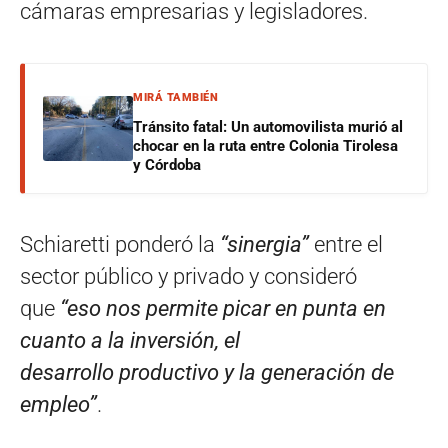
cámaras empresarias y legisladores.
MIRÁ TAMBIÉN
Tránsito fatal: Un automovilista murió al
chocar en la ruta entre Colonia Tirolesa
y Córdoba
Schiaretti ponderó la
“sinergia”
entre el
sector público y privado y consideró
que
“eso nos permite picar en punta en
cuanto a la inversión, el
desarrollo
productivo y la generación de
empleo”
.