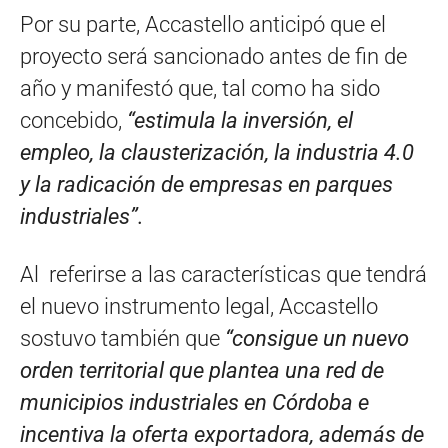
Por su parte, Accastello anticipó que el
proyecto será sancionado antes de fin de
año y manifestó que, tal como ha sido
concebido,
“estimula la inversión, el
empleo, la clausterización, la industria 4.0
y la radicación de empresas en parques
industriales”.
Al referirse a las características que tendrá
el nuevo instrumento legal, Accastello
sostuvo también que
“consigue un nuevo
orden territorial que plantea una red de
municipios industriales en Córdoba e
incentiva la oferta exportadora, además de