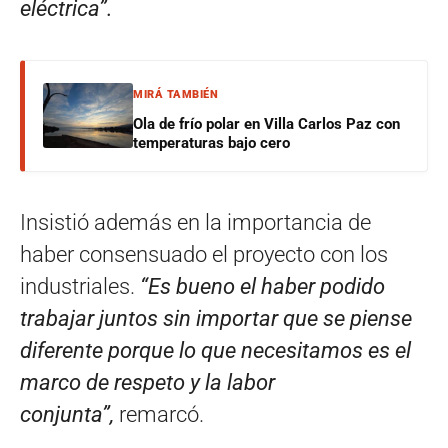
eléctrica”.
MIRÁ TAMBIÉN
Ola de frío polar en Villa Carlos Paz con
temperaturas bajo cero
Insistió además en la importancia de
haber consensuado el proyecto con los
industriales.
“Es bueno el haber podido
trabajar juntos sin importar que se piense
diferente porque lo que necesitamos es el
marco de respeto y la labor
conjunta”,
remarcó.