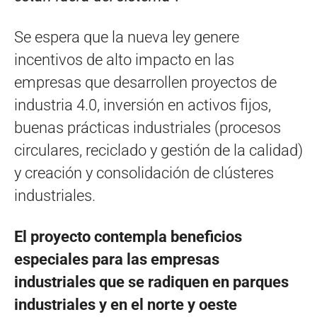
Se espera que la nueva ley genere
incentivos de alto impacto en las
empresas que desarrollen proyectos de
industria 4.0, inversión en activos fijos,
buenas prácticas industriales (procesos
circulares, reciclado y gestión de la calidad)
y creación y consolidación de clústeres
industriales.
El proyecto contempla beneficios
especiales para las empresas
industriales que se radiquen en parques
industriales y en el norte y oeste