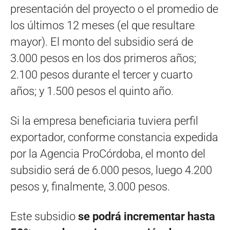
presentación del proyecto o el promedio de
los últimos 12 meses (el que resultare
mayor). El monto del subsidio será de
3.000 pesos en los dos primeros años;
2.100 pesos durante el tercer y cuarto
años; y 1.500 pesos el quinto año.
Si la empresa beneficiaria tuviera perfil
exportador, conforme constancia expedida
por la Agencia ProCórdoba, el monto del
subsidio será de 6.000 pesos, luego 4.200
pesos y, finalmente, 3.000 pesos.
Este subsidio
se podrá incrementar hasta