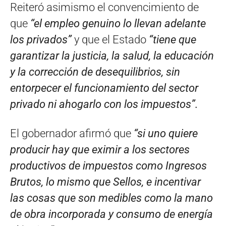
Reiteró asimismo el convencimiento de
que
“el empleo genuino lo llevan adelante
los privados”
y que el Estado
“tiene que
garantizar la justicia, la salud, la educación
y la corrección de desequilibrios, sin
entorpecer el funcionamiento del sector
privado ni ahogarlo con los impuestos”.
El gobernador afirmó que
“si uno quiere
producir hay que eximir a los sectores
productivos de impuestos como Ingresos
Brutos, lo mismo que Sellos, e incentivar
las cosas que son medibles como la mano
de obra incorporada y consumo de energía