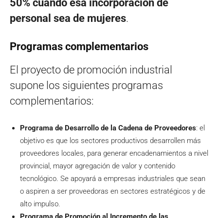
50% cuando esa incorporación de
personal sea de mujeres
.
Programas complementarios
El proyecto de promoción industrial
supone los siguientes programas
complementarios:
Programa de Desarrollo de la Cadena de Proveedores
: el
objetivo es que los sectores productivos desarrollen más
proveedores locales, para generar encadenamientos a nivel
provincial, mayor agregación de valor y contenido
tecnológico. Se apoyará a empresas industriales que sean
o aspiren a ser proveedoras en sectores estratégicos y de
alto impulso.
Programa de Promoción al Incremento de las