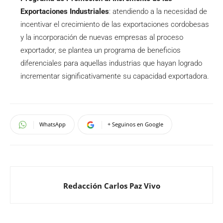
Exportaciones Industriales
: atendiendo a la necesidad de
incentivar el crecimiento de las exportaciones cordobesas
y la incorporación de nuevas empresas al proceso
exportador, se plantea un programa de beneficios
diferenciales para aquellas industrias que hayan logrado
incrementar significativamente su capacidad exportadora.
WhatsApp
+ Seguinos en Google
Redacción Carlos Paz Vivo