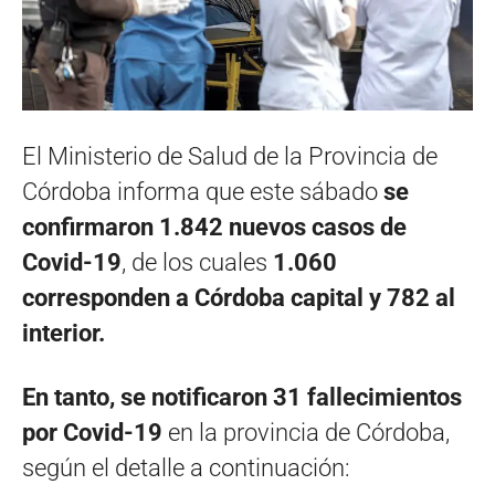
El Ministerio de Salud de la Provincia de
Córdoba informa que este sábado
se
confirmaron 1.842 nuevos casos de
Covid-19
, de los cuales
1.060
corresponden a Córdoba capital y 782 al
interior.
En tanto, se notificaron 31 fallecimientos
por Covid-19
en la provincia de Córdoba,
según el detalle a continuación: