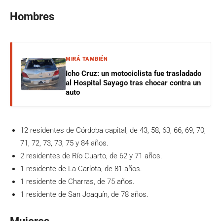
Hombres
MIRÁ TAMBIÉN
Icho Cruz: un motociclista fue trasladado
al Hospital Sayago tras chocar contra un
auto
12 residentes de Córdoba capital, de 43, 58, 63, 66, 69, 70,
71, 72, 73, 73, 75 y 84 años.
2 residentes de Río Cuarto, de 62 y 71 años.
1 residente de La Carlota, de 81 años.
1 residente de Charras, de 75 años.
1 residente de San Joaquín, de 78 años.