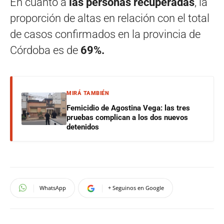
En cuanto a
las personas recuperadas
, la
proporción de altas en relación con el total
de casos confirmados en la provincia de
Córdoba es de
69%.
MIRÁ TAMBIÉN
Femicidio de Agostina Vega: las tres
pruebas complican a los dos nuevos
detenidos
WhatsApp
+ Seguinos en Google