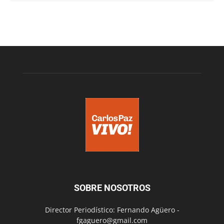
SOBRE NOSOTROS
Director Periodístico: Fernando Agüero -
fgaguero@gmail.com