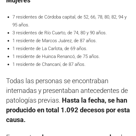
Mujeres
7 residentes de Córdoba capital, de 52, 66, 78, 80, 82, 94 y
95 años.
3 residentes de Río Cuarto, de 74, 80 y 90 años.
1 residente de Marcos Juárez, de 87 años.
1 residente de La Carlota, de 69 años.
1 residente de Huinca Renancó, de 75 años.
1 residente de Chancaní, de 87 años.
Todas las personas se encontraban
internadas y presentaban antecedentes de
patologías previas.
Hasta la fecha, se han
producido en total 1.092 decesos por esta
causa.