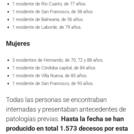
1 residente de Río Cuarto, de 77 años.
1 residente de San Francisco, de 38 años.
1 residente de Balnearia, de 56 años.
1 residente de Laborde, de 79 años.
Mujeres
3 residentes de Hernando, de 70, 72 y 88 años.
1 residente de Córdoba capital, de 84 años.
1 residente de Villa Nueva, de 85 años.
1 residente de San Francisco, de 93 años.
Todas las personas se encontraban
internadas y presentaban antecedentes de
patologías previas.
Hasta la fecha se han
producido en total 1.573 decesos por esta