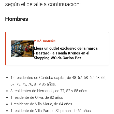
según el detalle a continuación:
Hombres
MIRÁ TAMBIÉN
Llega un outlet exclusivo de la marca
«Bastard» a Tienda Kronos en el
Shopping WO de Carlos Paz
12 residentes de Córdoba capital, de 48, 57, 58, 62, 63, 66,
67, 73, 73, 76, 81 y 86 años.
3 residentes de Hernando, de 77, 82 y 85 años.
1 residente de Oliva, de 82 años
1 residente de Villa María, de 64 años.
1 residente de Villa Parque Síquiman, de 61 años.