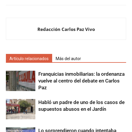
Redacción Carlos Paz Vivo
Artículo relacionados
Más del autor
Franquicias inmobiliarias: la ordenanza
vuelve al centro del debate en Carlos
Paz
Habló un padre de uno de los casos de
supuestos abusos en el Jardín
Lo sorprendieron cuando intentaba