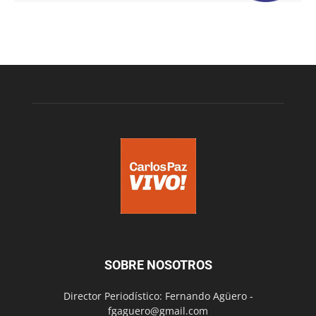
SOBRE NOSOTROS
Director Periodístico: Fernando Agüero -
fgaguero@gmail.com