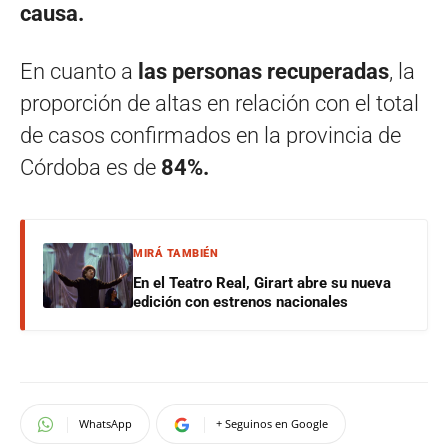
causa.
En cuanto a
las personas recuperadas
, la
proporción de altas en relación con el total
de casos confirmados en la provincia de
Córdoba es de
84%.
MIRÁ TAMBIÉN
En el Teatro Real, Girart abre su nueva
edición con estrenos nacionales
WhatsApp
+ Seguinos en Google