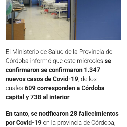
El Ministerio de Salud de la Provincia de
Córdoba informó que este miércoles
se
confirmaron se confirmaron 1.347
nuevos casos de Covid-19
, de los
cuales
609 corresponden a Córdoba
capital y 738 al interior
En tanto, se notificaron 28 fallecimientos
por Covid-19
en la provincia de Córdoba,