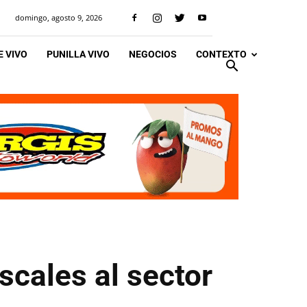
domingo, agosto 9, 2026
 VIVO
PUNILLA VIVO
NEGOCIOS
CONTEXTO
scales al sector