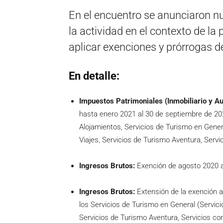
En el encuentro se anunciaron n
la actividad en el contexto de l
aplicar exenciones y prórrogas 
En detalle:
Impuestos Patrimoniales (Inmobiliario y A
hasta enero 2021 al 30 de septiembre de 202
Alojamientos, Servicios de Turismo en Gener
Viajes, Servicios de Turismo Aventura, Serv
Ingresos Brutos:
Exención de agosto 2020 a
Ingresos Brutos:
Extensión de la exención a
los Servicios de Turismo en General (Servic
Servicios de Turismo Aventura, Servicios co