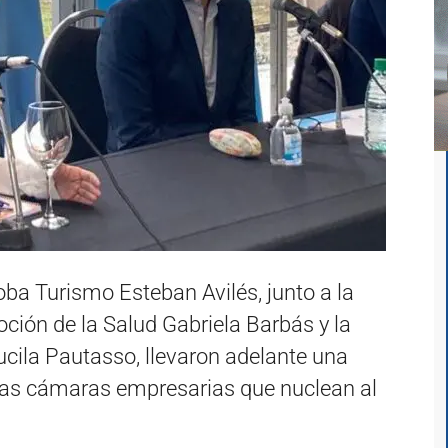
doba Turismo Esteban Avilés,
junto a la
ción de la Salud Gabriela Barbás y la
cila Pautasso, llevaron adelante una
ntas cámaras empresarias que nuclean al