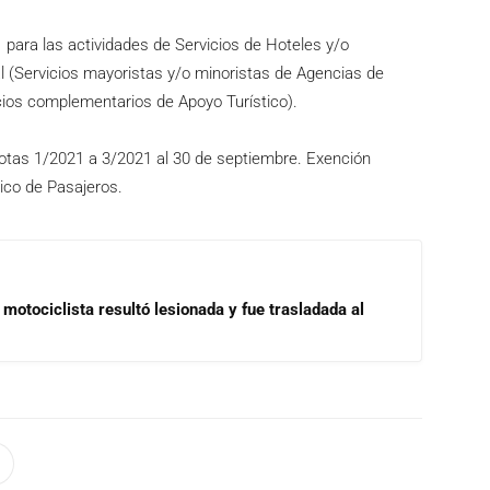
 para las actividades de Servicios de Hoteles y/o
l (Servicios mayoristas y/o minoristas de Agencias de
icios complementarios de Apoyo Turístico).
uotas 1/2021 a 3/2021 al 30 de septiembre. Exención
tico de Pasajeros.
motociclista resultó lesionada y fue trasladada al