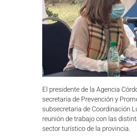
El presidente de la Agencia Cór
secretaria de Prevención y Promo
subsecretaria de Coordinación Lu
reunión de trabajo con las disti
sector turístico de la provincia.