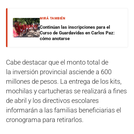
MIRÁ TAMBIÉN
Continúan las inscripciones para el
Curso de Guardavidas en Carlos Paz:
cómo anotarse
Cabe destacar que el monto total de
la inversión provincial asciende a 600
millones de pesos. La entrega de los kits,
mochilas y cartucheras se realizará a fines
de abril y los directivos escolares
informarán a las familias beneficiarias el
cronograma para retirarlos.