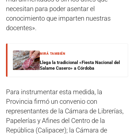
necesitan para poder asentar el
conocimiento que imparten nuestras
docentes».
MIRÁ TAMBIÉN
Llega la tradicional «Fiesta Nacional del
Salame Casero» a Córdoba
Para instrumentar esta medida, la
Provincia firmó un convenio con
representantes de la Cámara de Librerías,
Papelerías y Afines del Centro de la
República (Calipacer); la Cámara de