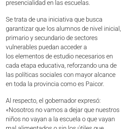
presencialidad en las escuelas.
Se trata de una iniciativa que busca
garantizar que los alumnos de nivel inicial,
primario y secundario de sectores
vulnerables puedan acceder a
los elementos de estudio necesarios en
cada etapa educativa, reforzando una de
las políticas sociales con mayor alcance
en toda la provincia como es Paicor.
Al respecto, el gobernador expresó:
«Nosotros no vamos a dejar que nuestros
niños no vayan a la escuela o que vayan
mal alimentados o sin los útiles que