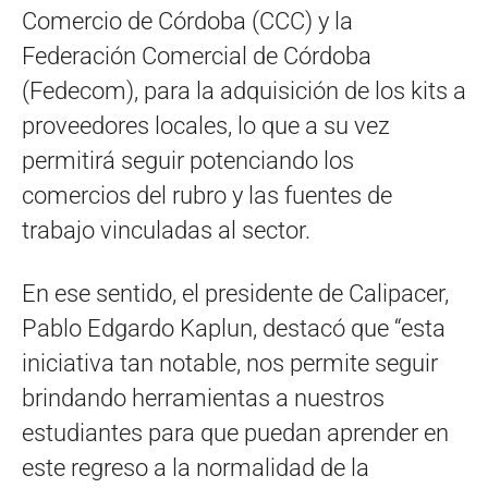
Comercio de Córdoba (CCC) y la
Federación Comercial de Córdoba
(Fedecom), para la adquisición de los kits a
proveedores locales, lo que a su vez
permitirá seguir potenciando los
comercios del rubro y las fuentes de
trabajo vinculadas al sector.
En ese sentido, el presidente de Calipacer,
Pablo Edgardo Kaplun, destacó que “esta
iniciativa tan notable, nos permite seguir
brindando herramientas a nuestros
estudiantes para que puedan aprender en
este regreso a la normalidad de la