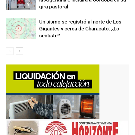
gira pastoral
Un sismo se registró al norte de Los
Gigantes y cerca de Characato: ¿Lo
sentiste?