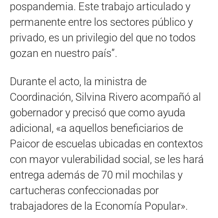
pospandemia. Este trabajo articulado y
permanente entre los sectores público y
privado, es un privilegio del que no todos
gozan en nuestro país”.
Durante el acto, la ministra de
Coordinación, Silvina Rivero acompañó al
gobernador y precisó que como ayuda
adicional, «a aquellos beneficiarios de
Paicor de escuelas ubicadas en contextos
con mayor vulerabilidad social, se les hará
entrega además de 70 mil mochilas y
cartucheras confeccionadas por
trabajadores de la Economía Popular».