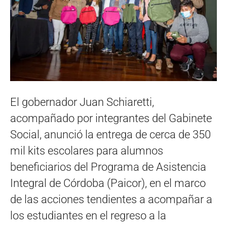
El gobernador Juan Schiaretti,
acompañado por integrantes del Gabinete
Social, anunció la entrega de cerca de 350
mil kits escolares para alumnos
beneficiarios del Programa de Asistencia
Integral de Córdoba (Paicor), en el marco
de las acciones tendientes a acompañar a
los estudiantes en el regreso a la