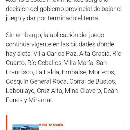
decisión del gobierno provincial de bajar el
juego y dar por terminado el tema.
Sin embargo, la aplicación del juego
continúa vigente en las ciudades donde
hay slots: Villa Carlos Paz, Alta Gracia, Río
Cuarto, Río Ceballos, Villa María, San
Francisco, La Falda, Embalse, Morteros,
Cosquín General Roca, Corral de Bustos,
Laboulaye, Cruz Alta, Mina Clavero, Deán
Funes y Miramar.
MIRÁ TAMBIÉN