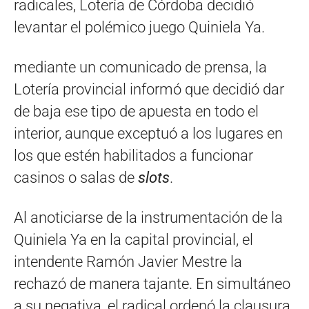
radicales, Lotería de Córdoba decidió
levantar el polémico juego Quiniela Ya.
mediante un comunica­do de prensa, la
Lotería provincial­ informó que decidió dar
de baja ese tipo de apuesta en todo el
interior, aunque exceptuó a los lugares en
los que estén habilitados a funcionar
casinos o salas de
slots
.
Al anoticiarse de la instrumentación de la
Quiniela Ya en la capital provincial, el
intendente Ramón Javier Mestre la
rechazó de manera tajante. En simultáneo
a su negativa, el radical ordenó la clausura