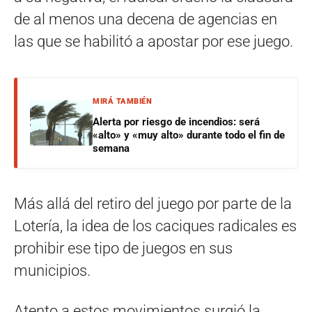
de al menos una decena de agencias en
las que se habilitó a apostar por ese juego.
MIRÁ TAMBIÉN
Alerta por riesgo de incendios: será
«alto» y «muy alto» durante todo el fin de
semana
Más allá del retiro del juego por parte de la
Lotería, la idea de los caciques radicales es
prohibir ese tipo de juegos en sus
municipios.
Atento a estos movimientos surgió la