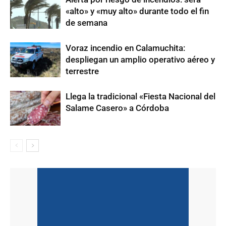
«alto» y «muy alto» durante todo el fin
de semana
Voraz incendio en Calamuchita:
despliegan un amplio operativo aéreo y
terrestre
Llega la tradicional «Fiesta Nacional del
Salame Casero» a Córdoba