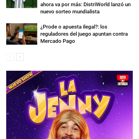
ahora va por más: DistriWorld lanzó un
nuevo sorteo mundialista
¿Prode o apuesta ilegal?: los
reguladores del juego apuntan contra
Mercado Pago