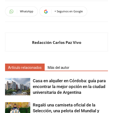
WhatsApp
+ Seguinos en Google
Redacción Carlos Paz Vivo
Artículo relacionados
Más del autor
Casa en alquiler en Córdoba: guía para
encontrar la mejor opción en la ciudad
universitaria de Argentina
Regaló una camiseta oficial de la
Selección, una pelota del Mundial y