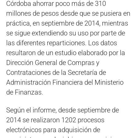
Córdoba ahorrar poco más de 310
millones de pesos desde que se pusiera en
práctica, en septiembre de 2014, mientras
se sigue extendiendo su uso por parte de
las diferentes reparticiones. Los datos
resultaron de un estudio elaborado por la
Dirección General de Compras y
Contrataciones de la Secretaría de
Administración Financiera del Ministerio
de Finanzas.
Según el informe, desde septiembre de
2014 se realizaron 1202 procesos
electrónicos para adquisición de