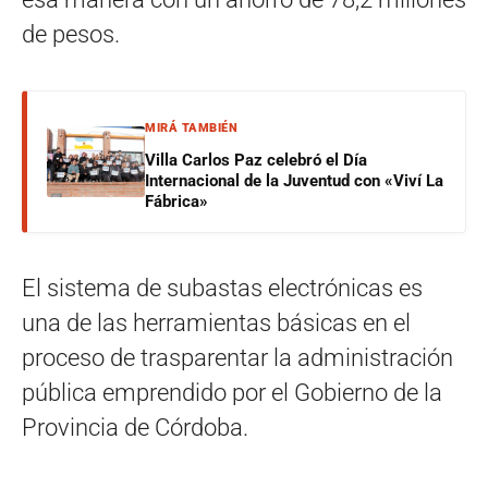
de pesos.
MIRÁ TAMBIÉN
Villa Carlos Paz celebró el Día
Internacional de la Juventud con «Viví La
Fábrica»
El sistema de subastas electrónicas es
una de las herramientas básicas en el
proceso de trasparentar la administración
pública emprendido por el Gobierno de la
Provincia de Córdoba.