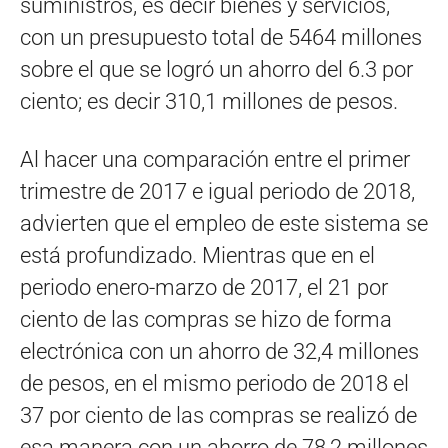
suministros, es decir bienes y servicios,
con un presupuesto total de 5464 millones
sobre el que se logró un ahorro del 6.3 por
ciento; es decir 310,1 millones de pesos.
Al hacer una comparación entre el primer
trimestre de 2017 e igual periodo de 2018,
advierten que el empleo de este sistema se
está profundizado. Mientras que en el
periodo enero-marzo de 2017, el 21 por
ciento de las compras se hizo de forma
electrónica con un ahorro de 32,4 millones
de pesos, en el mismo periodo de 2018 el
37 por ciento de las compras se realizó de
esa manera con un ahorro de 78,2 millones