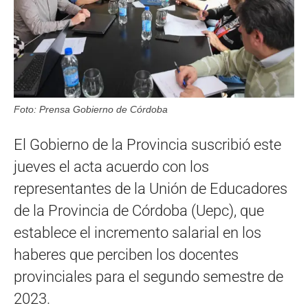
Foto: Prensa Gobierno de Córdoba
El Gobierno de la Provincia suscribió este
jueves el acta acuerdo con los
representantes de la Unión de Educadores
de la Provincia de Córdoba (Uepc), que
establece el incremento salarial en los
haberes que perciben los docentes
provinciales para el segundo semestre de
2023.