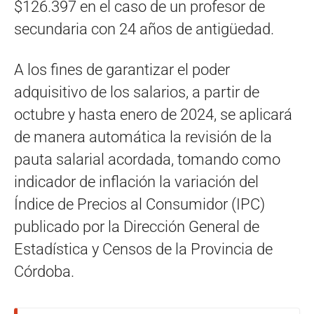
$126.397 en el caso de un profesor de
secundaria con 24 años de antigüedad.
A los fines de garantizar el poder
adquisitivo de los salarios, a partir de
octubre y hasta enero de 2024, se aplicará
de manera automática la revisión de la
pauta salarial acordada, tomando como
indicador de inflación la variación del
Índice de Precios al Consumidor (IPC)
publicado por la Dirección General de
Estadística y Censos de la Provincia de
Córdoba.