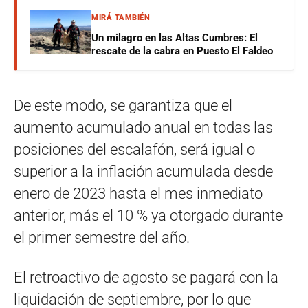
MIRÁ TAMBIÉN
Un milagro en las Altas Cumbres: El
rescate de la cabra en Puesto El Faldeo
De este modo, se garantiza que el
aumento acumulado anual en todas las
posiciones del escalafón, será igual o
superior a la inflación acumulada desde
enero de 2023 hasta el mes inmediato
anterior, más el 10 % ya otorgado durante
el primer semestre del año.
El retroactivo de agosto se pagará con la
liquidación de septiembre, por lo que