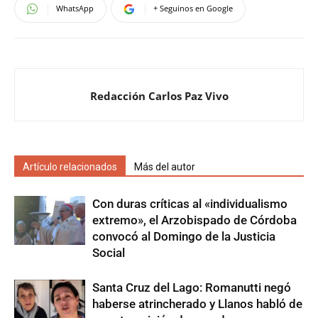
WhatsApp
+ Seguinos en Google
Redacción Carlos Paz Vivo
Artículo relacionados
Más del autor
Con duras críticas al «individualismo
extremo», el Arzobispado de Córdoba
convocó al Domingo de la Justicia
Social
Santa Cruz del Lago: Romanutti negó
haberse atrincherado y Llanos habló de