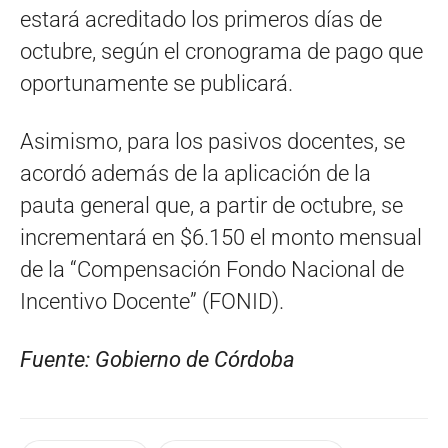
estará acreditado los primeros días de
octubre, según el cronograma de pago que
oportunamente se publicará.
Asimismo, para los pasivos docentes, se
acordó además de la aplicación de la
pauta general que, a partir de octubre, se
incrementará en $6.150 el monto mensual
de la “Compensación Fondo Nacional de
Incentivo Docente” (FONID).
Fuente: Gobierno de Córdoba