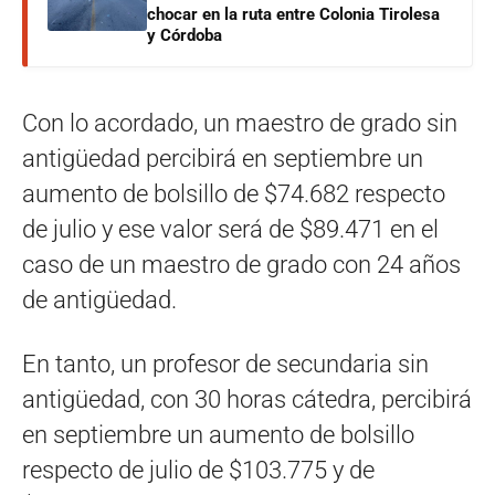
chocar en la ruta entre Colonia Tirolesa
y Córdoba
Con lo acordado, un maestro de grado sin
antigüedad percibirá en septiembre un
aumento de bolsillo de $74.682 respecto
de julio y ese valor será de $89.471 en el
caso de un maestro de grado con 24 años
de antigüedad.
En tanto, un profesor de secundaria sin
antigüedad, con 30 horas cátedra, percibirá
en septiembre un aumento de bolsillo
respecto de julio de $103.775 y de