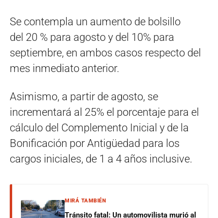
Se contempla un aumento de bolsillo
del 20 % para agosto y del 10% para
septiembre, en ambos casos respecto del
mes inmediato anterior.
Asimismo, a partir de agosto, se
incrementará al 25% el porcentaje para el
cálculo del Complemento Inicial y de la
Bonificación por Antigüedad para los
cargos iniciales, de 1 a 4 años inclusive.
MIRÁ TAMBIÉN
Tránsito fatal: Un automovilista murió al