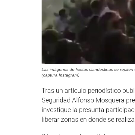
Las imágenes de fiestas clandestinas se repiten 
(captura Instagram)
Tras un artículo periodístico publ
Seguridad Alfonso Mosquera pres
investigue la presunta participac
liberar zonas en donde se realiza