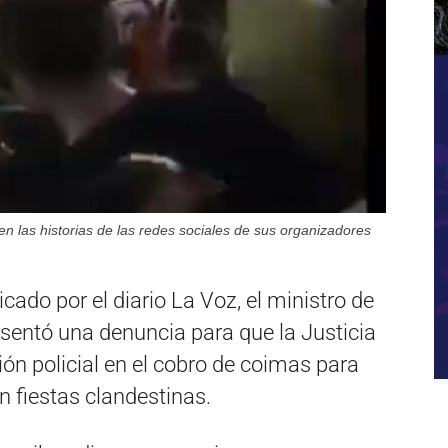
en las historias de las redes sociales de sus organizadores
icado por el diario La Voz, el ministro de
entó una denuncia para que la Justicia
ión policial en el cobro de coimas para
n fiestas clandestinas.