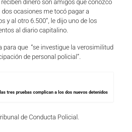
 reciben dinero son amigos que conozco
En dos ocasiones me tocó pagar a
s y al otro 6.500”, le dijo uno de los
ntos al diario capitalino.
para que “se investigue la verosimilitud
cipación de personal policial”.
las tres pruebas complican a los dos nuevos detenidos
Tribunal de Conducta Policial.