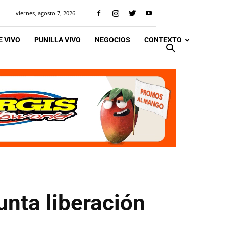
viernes, agosto 7, 2026
 VIVO
PUNILLA VIVO
NEGOCIOS
CONTEXTO
unta liberación