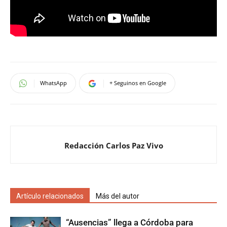
WhatsApp
+ Seguinos en Google
Redacción Carlos Paz Vivo
Artículo relacionados
Más del autor
“Ausencias” llega a Córdoba para