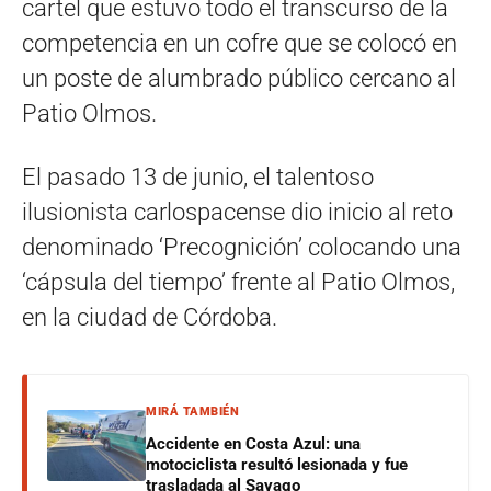
cartel que estuvo todo el transcurso de la
competencia en un cofre que se colocó en
un poste de alumbrado público cercano al
Patio Olmos.
El pasado 13 de junio, el talentoso
ilusionista carlospacense dio inicio al reto
denominado ‘Precognición’ colocando una
‘cápsula del tiempo’ frente al Patio Olmos,
en la ciudad de Córdoba.
MIRÁ TAMBIÉN
Accidente en Costa Azul: una
motociclista resultó lesionada y fue
trasladada al Sayago