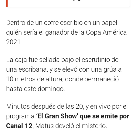
Dentro de un cofre escribió en un papel
quién sería el ganador de la Copa América
2021.
La caja fue sellada bajo el escrutinio de
una escribana, y se elevó con una grúa a
10 metros de altura, donde permaneció
hasta este domingo.
Minutos después de las 20, y en vivo por el
programa
‘El Gran Show’ que se emite por
Canal 12
, Matus develó el misterio.