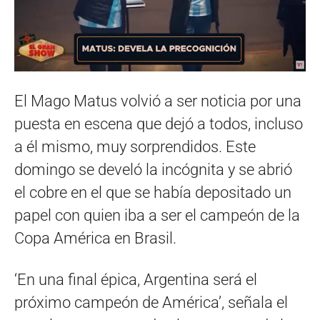
El Mago Matus volvió a ser noticia por una
puesta en escena que dejó a todos, incluso
a él mismo, muy sorprendidos. Este
domingo se develó la incógnita y se abrió
el cobre en el que se había depositado un
papel con quien iba a ser el campeón de la
Copa América en Brasil.
‘En una final épica, Argentina será el
próximo campeón de América’, señala el