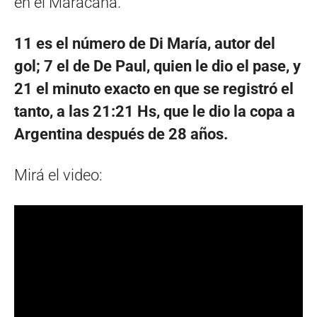
en el Maracaná.
11 es el número de Di María, autor del
gol; 7 el de De Paul, quien le dio el pase, y
21 el minuto exacto en que se registró el
tanto, a las 21:21 Hs, que le dio la copa a
Argentina después de 28 años.
Mirá el video: