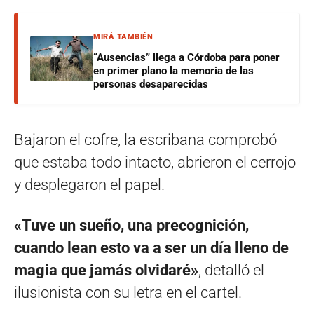
MIRÁ TAMBIÉN
“Ausencias” llega a Córdoba para poner
en primer plano la memoria de las
personas desaparecidas
Bajaron el cofre, la escribana comprobó
que estaba todo intacto, abrieron el cerrojo
y desplegaron el papel.
«Tuve un sueño, una precognición,
cuando lean esto va a ser un día lleno de
magia que jamás olvidaré»
, detalló el
ilusionista con su letra en el cartel.