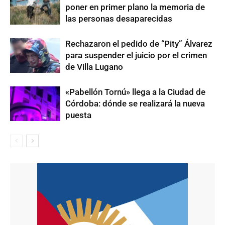
poner en primer plano la memoria de
las personas desaparecidas
Rechazaron el pedido de “Pity” Álvarez
para suspender el juicio por el crimen
de Villa Lugano
«Pabellón Tornú» llega a la Ciudad de
Córdoba: dónde se realizará la nueva
puesta