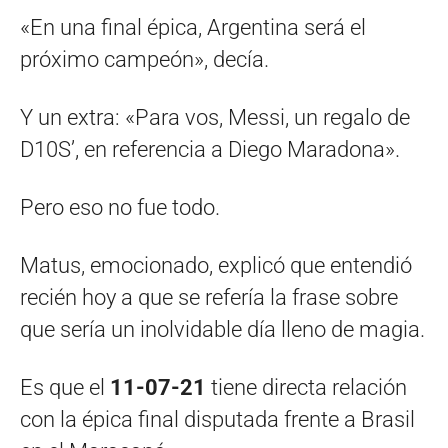
«En una final épica, Argentina será el
próximo campeón», decía.
Y un extra: «Para vos, Messi, un regalo de
D10S’, en referencia a Diego Maradona».
Pero eso no fue todo.
Matus, emocionado, explicó que entendió
recién hoy a que se refería la frase sobre
que sería un inolvidable día lleno de magia.
Es que el
11-07-21
tiene directa relación
con la épica final disputada frente a Brasil