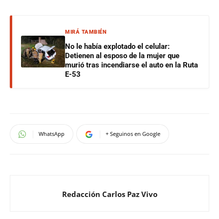
MIRÁ TAMBIÉN
No le había explotado el celular:
Detienen al esposo de la mujer que
murió tras incendiarse el auto en la Ruta
E-53
WhatsApp
+ Seguinos en Google
Redacción Carlos Paz Vivo