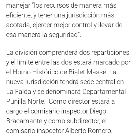
manejar “los recursos de manera más
eficiente, y tener una jurisdicción más
acotada, ejercer mejor control y llevar de
esa manera la seguridad”.
La división comprenderá dos reparticiones
y el límite entre las dos estará marcado por
el Horno Histórico de Bialet Massé. La
nueva jurisdicción tendrá sede central en
La Falda y se denominará Departamental
Punilla Norte. Como director estará a
cargo el comisario inspector Diego
Bracamante y como subdirector, el
comisario inspector Alberto Romero.