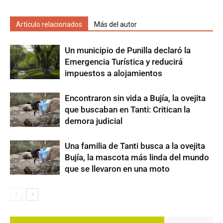
Artículo relacionados
Más del autor
Un municipio de Punilla declaró la
Emergencia Turística y reducirá
impuestos a alojamientos
Encontraron sin vida a Bujía, la ovejita
que buscaban en Tanti: Critican la
demora judicial
Una familia de Tanti busca a la ovejita
Bujía, la mascota más linda del mundo
que se llevaron en una moto