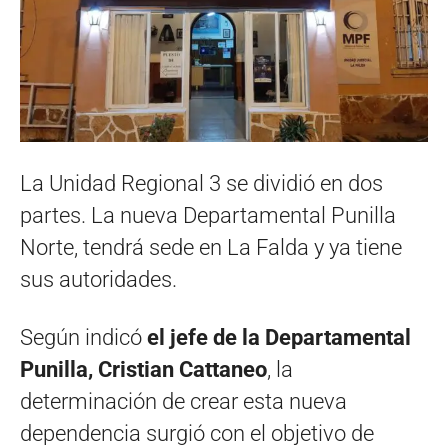
La Unidad Regional 3 se dividió en dos
partes. La nueva Departamental Punilla
Norte, tendrá sede en La Falda y ya tiene
sus autoridades.
Según indicó
el jefe de la Departamental
Punilla, Cristian Cattaneo
, la
determinación de crear esta nueva
dependencia surgió con el objetivo de