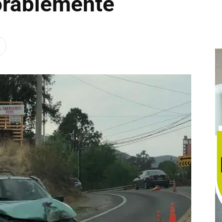
orablemente