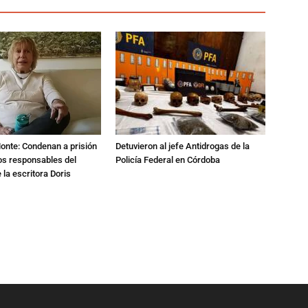
Monte: Condenan a prisión
Detuvieron al jefe Antidrogas de la
os responsables del
Policía Federal en Córdoba
 la escritora Doris