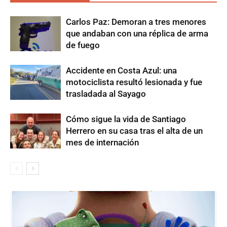
Carlos Paz: Demoran a tres menores
que andaban con una réplica de arma
de fuego
Accidente en Costa Azul: una
motociclista resultó lesionada y fue
trasladada al Sayago
Cómo sigue la vida de Santiago
Herrero en su casa tras el alta de un
mes de internación