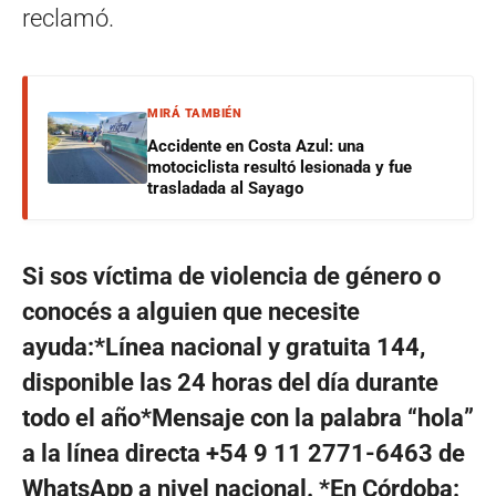
reclamó.
MIRÁ TAMBIÉN
Accidente en Costa Azul: una
motociclista resultó lesionada y fue
trasladada al Sayago
Si sos víctima de violencia de género o
conocés a alguien que necesite
ayuda:*Línea nacional y gratuita 144,
disponible las 24 horas del día durante
todo el año*Mensaje con la palabra “hola”
a la línea directa +54 9 11 2771-6463 de
WhatsApp a nivel nacional.
*En Córdoba: