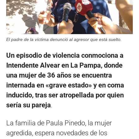
El padre de la víctima denunció al agresor que está suelto.
Un episodio de violencia conmociona a
Intendente Alvear en La Pampa, donde
una mujer de 36 años se encuentra
internada en «grave estado» y en coma
inducido, tras ser atropellada por quien
sería su pareja
.
La familia de Paula Pinedo, la mujer
agredida, espera novedades de los