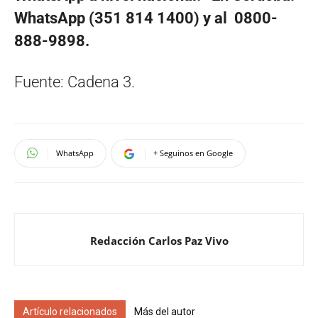
WhatsApp (351 814 1400) y al 0800-
888-9898.
Fuente: Cadena 3.
WhatsApp
+ Seguinos en Google
Redacción Carlos Paz Vivo
Artículo relacionados
Más del autor