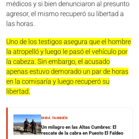
médicos y si bien denunciaron al presunto
agresor, el mismo recuperó su libertad a
las horas.
Uno de los testigos asegura que el hombre
la atropelló y luego le pasó el vehículo por
la cabeza. Sin embargo, el acusado
apenas estuvo demorado un par de horas
en la comisaría y luego recuperó su
libertad.
MIRÁ TAMBIÉN
Un milagro en las Altas Cumbres: El
rescate de la cabra en Puesto El Faldeo