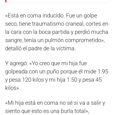
«Está en coma inducido. Fue un golpe
seco, tiene traumatismo craneal, cortes en
la cara con la boca partida y perdió mucha
sangre, tenía un pulmón comprometido»,
detalló el padre de la víctima.
Y agregó: «Yo creo que mi hija fue
golpeada con un puño porque él mide 1.95
y pesa 120 kilos y mi hija 1.50 y pesa 45
kilos».
«Mi hija está en coma no sé si va a salir y
siento que esto es una burla total»,