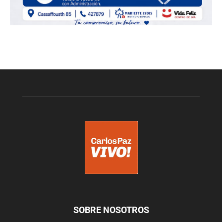
SOBRE NOSOTROS