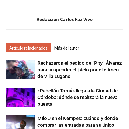
Redacción Carlos Paz Vivo
Artículo relacionados
Más del autor
Rechazaron el pedido de “Pity” Álvarez
para suspender el juicio por el crimen
de Villa Lugano
«Pabellón Tornú» llega a la Ciudad de
Córdoba: dónde se realizará la nueva
puesta
Milo J en el Kempes: cuándo y dónde
comprar las entradas para su único