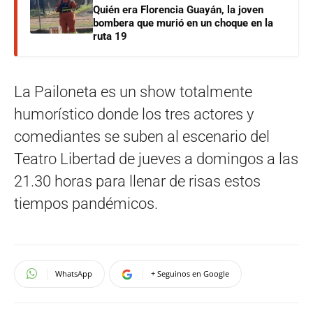
Quién era Florencia Guayán, la joven
bombera que murió en un choque en la
ruta 19
La Pailoneta es un show totalmente
humorístico donde los tres actores y
comediantes se suben al escenario del
Teatro Libertad de jueves a domingos a las
21.30 horas para llenar de risas estos
tiempos pandémicos.
WhatsApp
+ Seguinos en Google