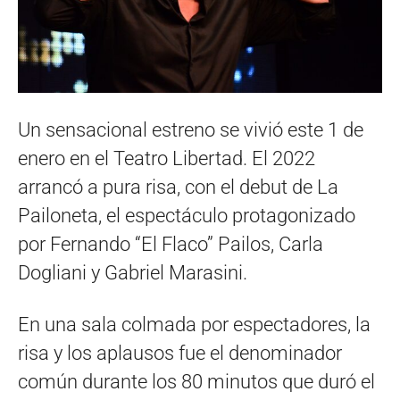
Un sensacional estreno se vivió este 1 de
enero en el Teatro Libertad. El 2022
arrancó a pura risa, con el debut de La
Pailoneta, el espectáculo protagonizado
por Fernando “El Flaco” Pailos, Carla
Dogliani y Gabriel Marasini.
En una sala colmada por espectadores, la
risa y los aplausos fue el denominador
común durante los 80 minutos que duró el