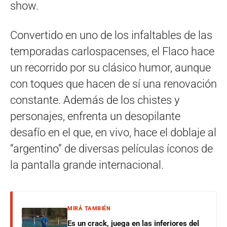
show.
Convertido en uno de los infaltables de las
temporadas carlospacenses, el Flaco hace
un recorrido por su clásico humor, aunque
con toques que hacen de sí una renovación
constante. Además de los chistes y
personajes, enfrenta un desopilante
desafío en el que, en vivo, hace el doblaje al
“argentino” de diversas películas íconos de
la pantalla grande internacional.
MIRÁ TAMBIÉN
Es un crack, juega en las inferiores del