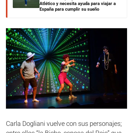
Atlético y necesita ayuda para viajar a
España para cumplir su sueño
Carla Dogliani vuelve con sus personajes;