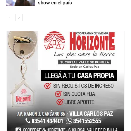
show en el país