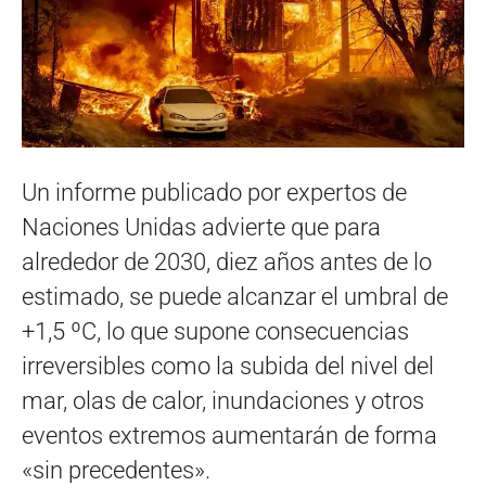
Un informe publicado por expertos de
Naciones Unidas advierte que para
alrededor de 2030, diez años antes de lo
estimado, se puede alcanzar el umbral de
+1,5 ºC, lo que supone consecuencias
irreversibles como la subida del nivel del
mar, olas de calor, inundaciones y otros
eventos extremos aumentarán de forma
«sin precedentes».