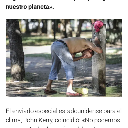
nuestro planeta».
El enviado especial estadounidense para el
clima, John Kerry, coincidió: «No podemos