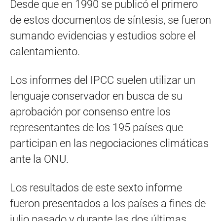
Desde que en 1990 se publicó el primero
de estos documentos de síntesis, se fueron
sumando evidencias y estudios sobre el
calentamiento.
Los informes del IPCC suelen utilizar un
lenguaje conservador en busca de su
aprobación por consenso entre los
representantes de los 195 países que
participan en las negociaciones climáticas
ante la ONU.
Los resultados de este sexto informe
fueron presentados a los países a fines de
julio pasado y durante las dos últimas