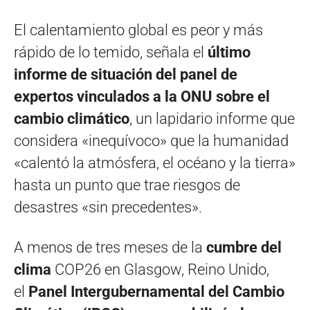
El calentamiento global es peor y más
rápido de lo temido, señala el
último
informe de situación del panel de
expertos vinculados a la ONU sobre el
cambio climático
, un lapidario informe que
considera «inequívoco» que la humanidad
«calentó la atmósfera, el océano y la tierra»
hasta un punto que trae riesgos de
desastres «sin precedentes».
A menos de tres meses de la
cumbre del
clima
COP26 en Glasgow, Reino Unido,
el
Panel Intergubernamental del Cambio