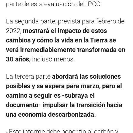
parte de esta evaluación del IPCC.
La segunda parte, prevista para febrero de
2022,
mostrará el impacto de estos
cambios y cómo la vida en la Tierra se
verá irremediablemente transformada en
30 años,
incluso menos.
La tercera parte
abordará las soluciones
posibles y se espera para marzo, pero el
camino a seguir es -subraya el
documento- impulsar la transición hacia
una economía descarbonizada.
«Este informe debe poner fin al carbón y