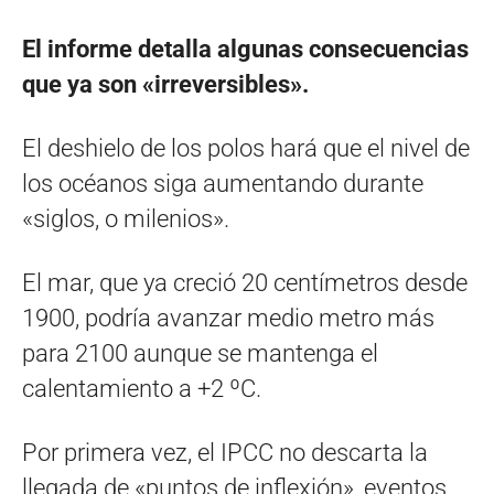
El informe detalla algunas consecuencias
que ya son «irreversibles».
El deshielo de los polos hará que el nivel de
los océanos siga aumentando durante
«siglos, o milenios».
El mar, que ya creció 20 centímetros desde
1900, podría avanzar medio metro más
para 2100 aunque se mantenga el
calentamiento a +2 ºC.
Por primera vez, el IPCC no descarta la
llegada de «puntos de inflexión», eventos