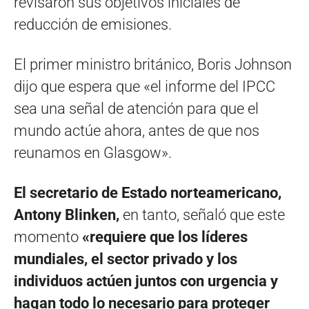
revisaron sus objetivos iniciales de
reducción de emisiones.
El primer ministro británico, Boris Johnson
dijo que espera que «el informe del IPCC
sea una señal de atención para que el
mundo actúe ahora, antes de que nos
reunamos en Glasgow».
El secretario de Estado norteamericano,
Antony Blinken,
en tanto, señaló que este
momento
«requiere que los líderes
mundiales, el sector privado y los
individuos actúen juntos con urgencia y
hagan todo lo necesario para proteger