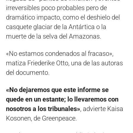
irreversibles poco probables pero de
dramático impacto, como el deshielo del
casquete glaciar de la Antártica o la
muerte de la selva del Amazonas.
«No estamos condenados al fracaso»,
matiza Friederike Otto, una de las autoras
del documento.
«No dejaremos que este informe se
quede en un estante; lo llevaremos con
nosotros a los tribunales»
, advierte Kaisa
Kosonen, de Greenpeace.