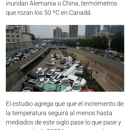
inundan Alemania o China, termómetros
que rozan los 50 ºC en Canadá.
El estudio agrega que que el incremento de
la temperatura seguirá al menos hasta
mediados de este siglo pase lo que pase y