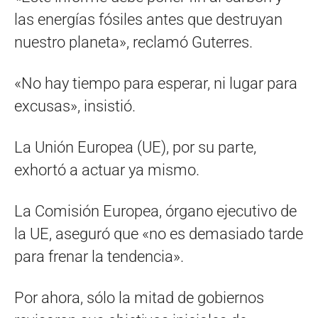
las energías fósiles antes que destruyan
nuestro planeta», reclamó Guterres.
«No hay tiempo para esperar, ni lugar para
excusas», insistió.
La Unión Europea (UE), por su parte,
exhortó a actuar ya mismo.
La Comisión Europea, órgano ejecutivo de
la UE, aseguró que «no es demasiado tarde
para frenar la tendencia».
Por ahora, sólo la mitad de gobiernos