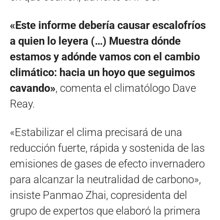
«Este informe debería causar escalofríos
a quien lo leyera (…) Muestra dónde
estamos y adónde vamos con el cambio
climático: hacia un hoyo que seguimos
cavando»
, comenta el climatólogo Dave
Reay.
«Estabilizar el clima precisará de una
reducción fuerte, rápida y sostenida de las
emisiones de gases de efecto invernadero
para alcanzar la neutralidad de carbono»,
insiste Panmao Zhai, copresidenta del
grupo de expertos que elaboró la primera