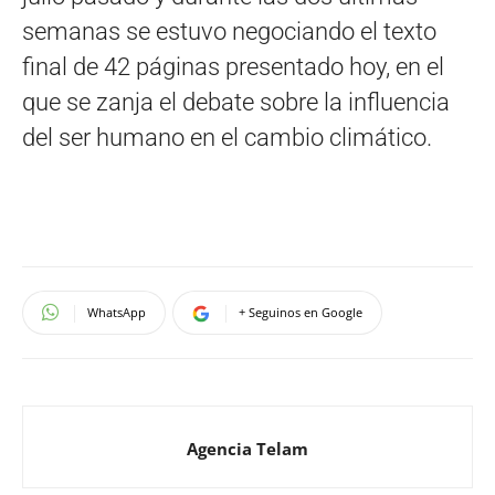
semanas se estuvo negociando el texto
final de 42 páginas presentado hoy, en el
que se zanja el debate sobre la influencia
del ser humano en el cambio climático.
WhatsApp
+ Seguinos en Google
Agencia Telam