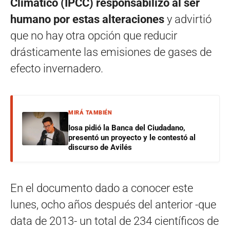
Climático (IPCC) responsabilizó al ser
humano por estas alteraciones
y advirtió
que no hay otra opción que reducir
drásticamente las emisiones de gases de
efecto invernadero.
MIRÁ TAMBIÉN
Iosa pidió la Banca del Ciudadano,
presentó un proyecto y le contestó al
discurso de Avilés
En el documento dado a conocer este
lunes, ocho años después del anterior -que
data de 2013- un total de 234 científicos de