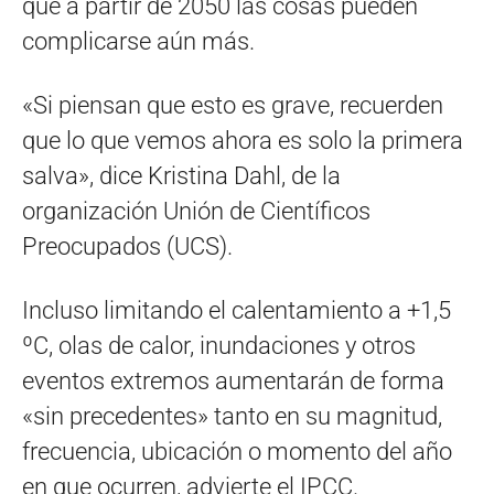
que a partir de 2050 las cosas pueden
complicarse aún más.
«Si piensan que esto es grave, recuerden
que lo que vemos ahora es solo la primera
salva», dice Kristina Dahl, de la
organización Unión de Científicos
Preocupados (UCS).
Incluso limitando el calentamiento a +1,5
ºC, olas de calor, inundaciones y otros
eventos extremos aumentarán de forma
«sin precedentes» tanto en su magnitud,
frecuencia, ubicación o momento del año
en que ocurren, advierte el IPCC.