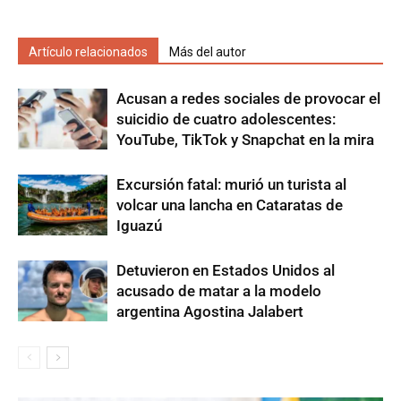
Artículo relacionados
Más del autor
Acusan a redes sociales de provocar el
suicidio de cuatro adolescentes:
YouTube, TikTok y Snapchat en la mira
Excursión fatal: murió un turista al
volcar una lancha en Cataratas de
Iguazú
Detuvieron en Estados Unidos al
acusado de matar a la modelo
argentina Agostina Jalabert