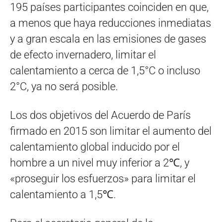
195 países participantes coinciden en que,
a menos que haya reducciones inmediatas
y a gran escala en las emisiones de gases
de efecto invernadero, limitar el
calentamiento a cerca de 1,5°C o incluso
2°C, ya no será posible.
Los dos objetivos del Acuerdo de París
firmado en 2015 son limitar el aumento del
calentamiento global inducido por el
hombre a un nivel muy inferior a 2℃, y
«proseguir los esfuerzos» para limitar el
calentamiento a 1,5℃.