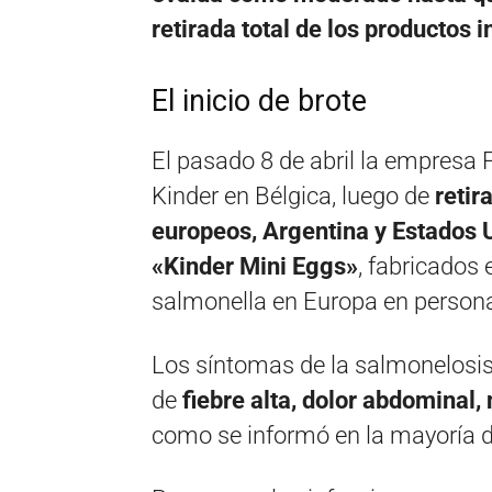
retirada total de los productos 
El inicio de brote
El pasado 8 de abril la empresa F
Kinder en Bélgica, luego de
retir
europeos, Argentina y Estados U
«Kinder Mini Eggs»
, fabricados 
salmonella en Europa en person
Los síntomas de la salmonelosis 
de
fiebre alta, dolor abdominal,
como se informó en la mayoría de