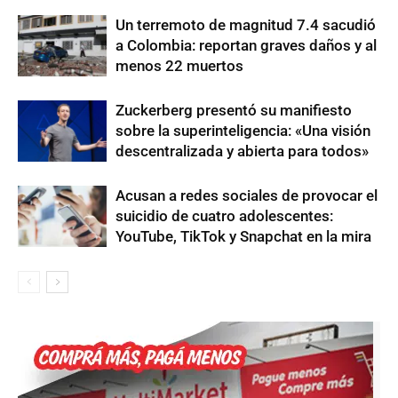
Un terremoto de magnitud 7.4 sacudió
a Colombia: reportan graves daños y al
menos 22 muertos
Zuckerberg presentó su manifiesto
sobre la superinteligencia: «Una visión
descentralizada y abierta para todos»
Acusan a redes sociales de provocar el
suicidio de cuatro adolescentes:
YouTube, TikTok y Snapchat en la mira