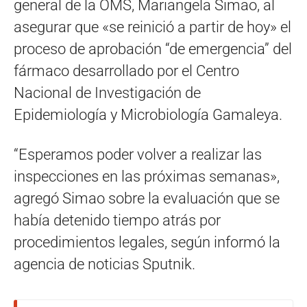
general de la OMS, Mariangela Simao, al
asegurar que «se reinició a partir de hoy» el
proceso de aprobación “de emergencia” del
fármaco desarrollado por el Centro
Nacional de Investigación de
Epidemiología y Microbiología Gamaleya.
“Esperamos poder volver a realizar las
inspecciones en las próximas semanas»,
agregó Simao sobre la evaluación que se
había detenido tiempo atrás por
procedimientos legales, según informó la
agencia de noticias Sputnik.