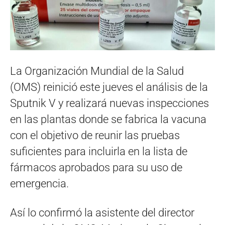
La Organización Mundial de la Salud
(OMS) reinició este jueves el análisis de la
Sputnik V y realizará nuevas inspecciones
en las plantas donde se fabrica la vacuna
con el objetivo de reunir las pruebas
suficientes para incluirla en la lista de
fármacos aprobados para su uso de
emergencia.
Así lo confirmó la asistente del director