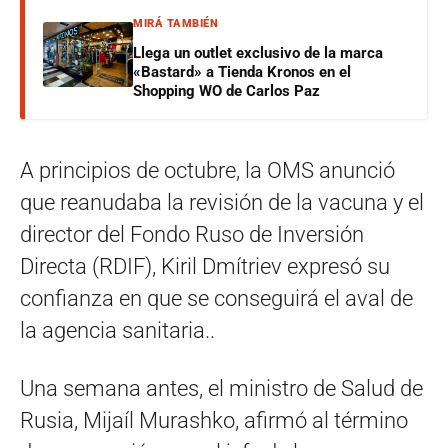
MIRÁ TAMBIÉN
Llega un outlet exclusivo de la marca
«Bastard» a Tienda Kronos en el
Shopping WO de Carlos Paz
A principios de octubre, la OMS anunció
que reanudaba la revisión de la vacuna y el
director del Fondo Ruso de Inversión
Directa (RDIF), Kiril Dmítriev expresó su
confianza en que se conseguirá el aval de
la agencia sanitaria..
Una semana antes, el ministro de Salud de
Rusia, Mijaíl Murashko, afirmó al término