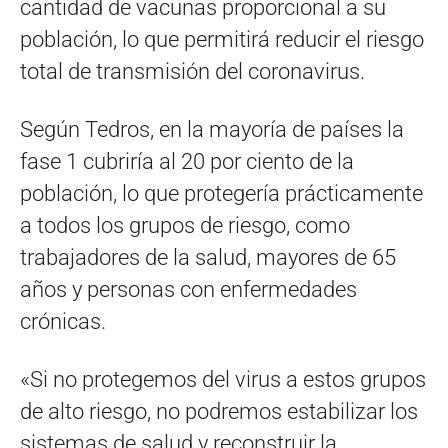
cantidad de vacunas proporcional a su
población, lo que permitirá reducir el riesgo
total de transmisión del coronavirus.
Según Tedros, en la mayoría de países la
fase 1 cubriría al 20 por ciento de la
población, lo que protegería prácticamente
a todos los grupos de riesgo, como
trabajadores de la salud, mayores de 65
años y personas con enfermedades
crónicas.
«Si no protegemos del virus a estos grupos
de alto riesgo, no podremos estabilizar los
sistemas de salud y reconstruir la