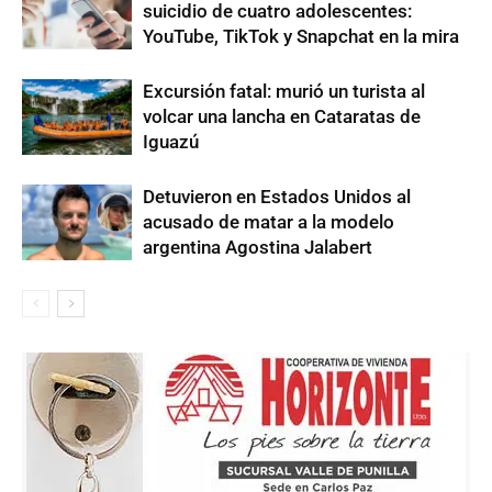
suicidio de cuatro adolescentes:
YouTube, TikTok y Snapchat en la mira
Excursión fatal: murió un turista al
volcar una lancha en Cataratas de
Iguazú
Detuvieron en Estados Unidos al
acusado de matar a la modelo
argentina Agostina Jalabert