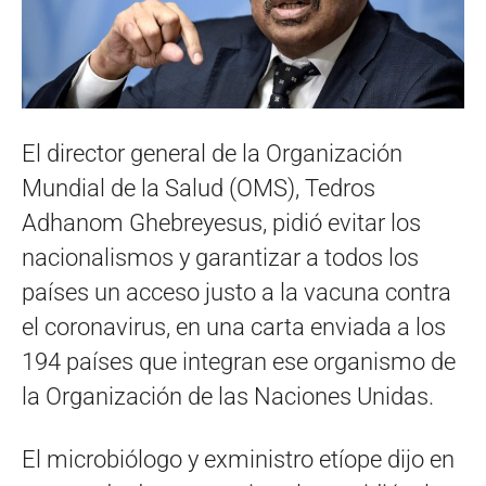
El director general de la Organización
Mundial de la Salud (OMS), Tedros
Adhanom Ghebreyesus, pidió evitar los
nacionalismos y garantizar a todos los
países un acceso justo a la vacuna contra
el coronavirus, en una carta enviada a los
194 países que integran ese organismo de
la Organización de las Naciones Unidas.
El microbiólogo y exministro etíope dijo en