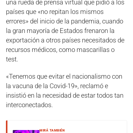
una rueda de prensa virtual que pidió a los
países que «no repitan los mismos
errores» del inicio de la pandemia, cuando
la gran mayoría de Estados frenaron la
exportación a otros países necesitados de
recursos médicos, como mascarillas o
test.
«Tenemos que evitar el nacionalismo con
la vacuna de la Covid-19», reclamó e
insistió en la necesidad de estar todos tan
interconectados.
MIRÁ TAMBIÉN