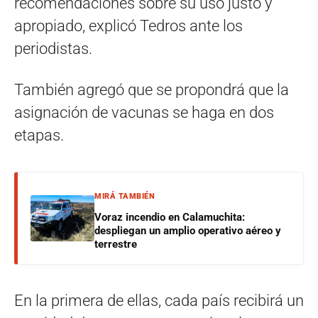
recomendaciones sobre su uso justo y
apropiado, explicó Tedros ante los
periodistas.
También agregó que se propondrá que la
asignación de vacunas se haga en dos
etapas.
MIRÁ TAMBIÉN
Voraz incendio en Calamuchita:
despliegan un amplio operativo aéreo y
terrestre
En la primera de ellas, cada país recibirá un