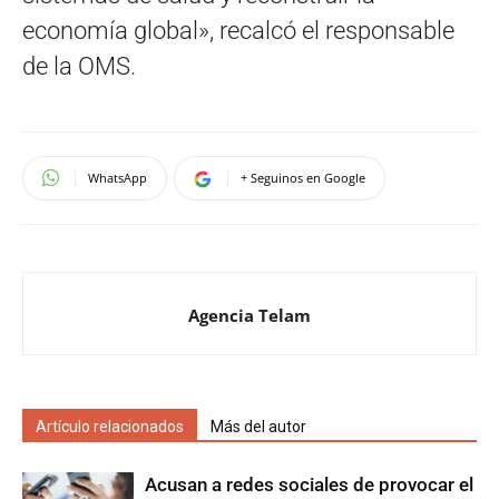
economía global», recalcó el responsable
de la OMS.
WhatsApp
+ Seguinos en Google
Agencia Telam
Artículo relacionados
Más del autor
Acusan a redes sociales de provocar el