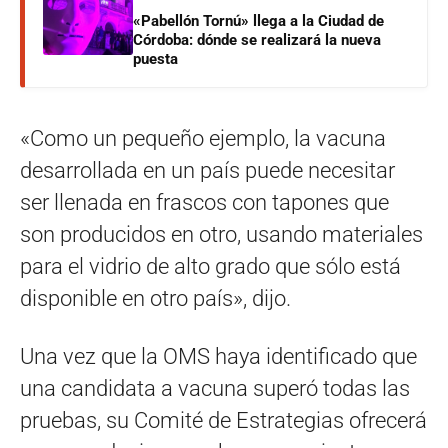
«Pabellón Tornú» llega a la Ciudad de
Córdoba: dónde se realizará la nueva
puesta
«Como un pequeño ejemplo, la vacuna
desarrollada en un país puede necesitar
ser llenada en frascos con tapones que
son producidos en otro, usando materiales
para el vidrio de alto grado que sólo está
disponible en otro país», dijo.
Una vez que la OMS haya identificado que
una candidata a vacuna superó todas las
pruebas, su Comité de Estrategias ofrecerá