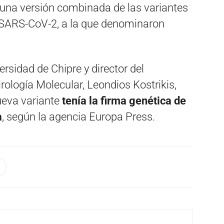
 una versión combinada de las variantes
 SARS-CoV-2, a la que denominaron
ersidad de Chipre y director del
rología Molecular, Leondios Kostrikis,
ueva variante
tenía la firma genética de
a
, según la agencia Europa Press.