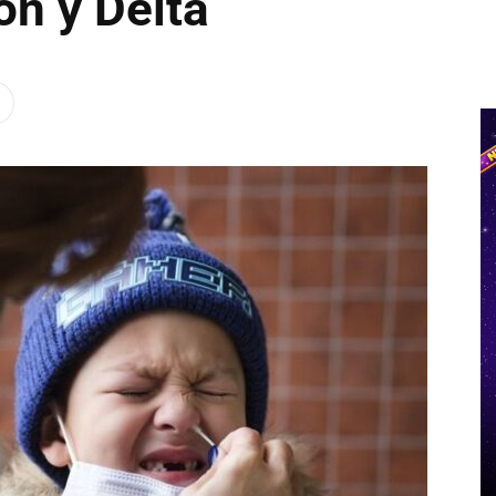
n y Delta