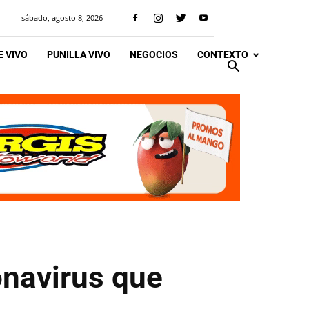
sábado, agosto 8, 2026
 VIVO
PUNILLA VIVO
NEGOCIOS
CONTEXTO
onavirus que