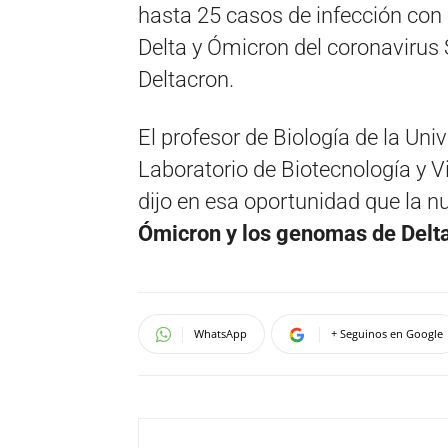
hasta 25 casos de infección con
Delta y Ómicron del coronavirus
Deltacron.
El profesor de Biología de la Univ
Laboratorio de Biotecnología y Vi
dijo en esa oportunidad que la n
Ómicron y los genomas de Delt
WhatsApp
+ Seguinos en Google