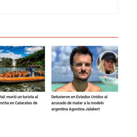
al: murió un turista al
Detuvieron en Estados Unidos al
ancha en Cataratas de
acusado de matar a la modelo
argentina Agostina Jalabert