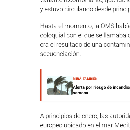
y estuvo circulando desde princi
Hasta el momento, la OMS había
coloquial con el que se llamaba 
era el resultado de una contamin
secuenciación.
MIRÁ TAMBIÉN
Alerta por riesgo de incendio
semana
A principios de enero, las autori
europeo ubicado en el mar Medit