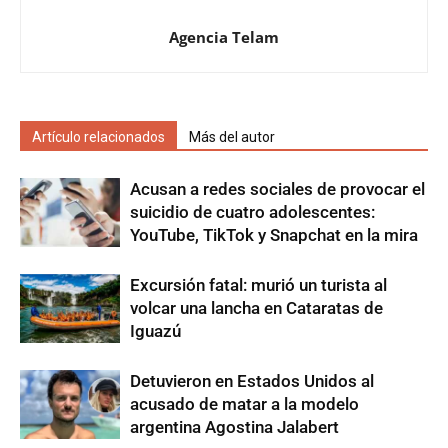
Agencia Telam
Artículo relacionados
Más del autor
Acusan a redes sociales de provocar el
suicidio de cuatro adolescentes:
YouTube, TikTok y Snapchat en la mira
Excursión fatal: murió un turista al
volcar una lancha en Cataratas de
Iguazú
Detuvieron en Estados Unidos al
acusado de matar a la modelo
argentina Agostina Jalabert