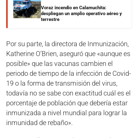
Voraz incendio en Calamuchita:
despliegan un amplio operativo aéreo y
terrestre
Por su parte, la directora de Inmunización,
Katherine O’Brien, aseguró que «aunque es
posible» que las vacunas cambien el
periodo de tiempo de la infección de Covid-
19 o la forma de transmisión del virus,
todavía no se sabe con exactitud cuál es el
porcentaje de población que debería estar
inmunizada a nivel mundial para lograr la
inmunidad de rebaño».