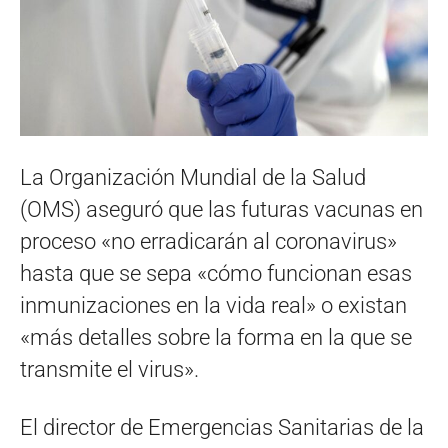
La Organización Mundial de la Salud
(OMS) aseguró que las futuras vacunas en
proceso «no erradicarán al coronavirus»
hasta que se sepa «cómo funcionan esas
inmunizaciones en la vida real» o existan
«más detalles sobre la forma en la que se
transmite el virus».
El director de Emergencias Sanitarias de la