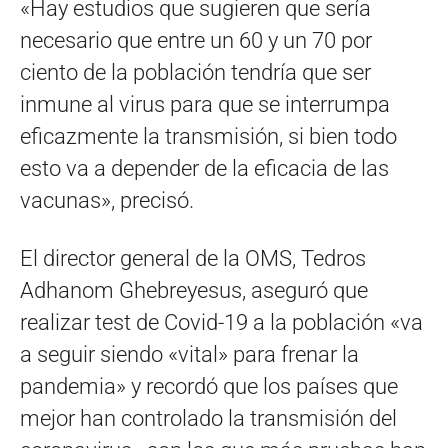
«Hay estudios que sugieren que sería
necesario que entre un 60 y un 70 por
ciento de la población tendría que ser
inmune al virus para que se interrumpa
eficazmente la transmisión, si bien todo
esto va a depender de la eficacia de las
vacunas», precisó.
El director general de la OMS, Tedros
Adhanom Ghebreyesus, aseguró que
realizar test de Covid-19 a la población «va
a seguir siendo «vital» para frenar la
pandemia» y recordó que los países que
mejor han controlado la transmisión del