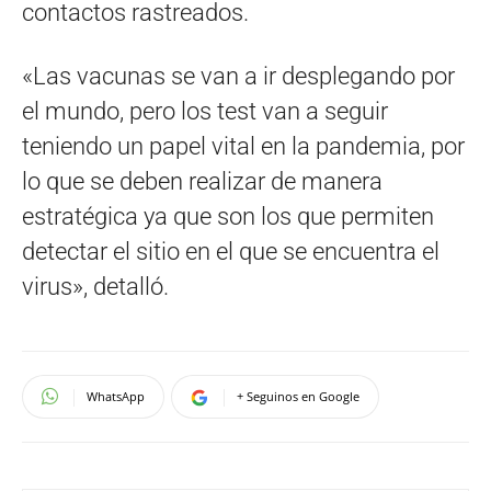
contactos rastreados.
«Las vacunas se van a ir desplegando por
el mundo, pero los test van a seguir
teniendo un papel vital en la pandemia, por
lo que se deben realizar de manera
estratégica ya que son los que permiten
detectar el sitio en el que se encuentra el
virus», detalló.
WhatsApp
+ Seguinos en Google