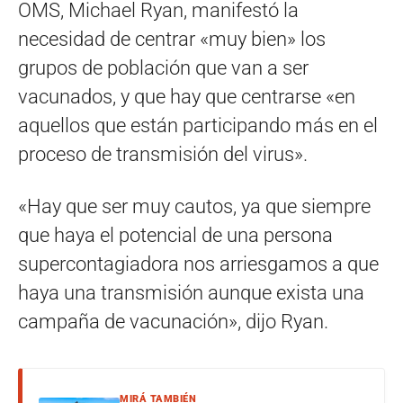
OMS, Michael Ryan, manifestó la
necesidad de centrar «muy bien» los
grupos de población que van a ser
vacunados, y que hay que centrarse «en
aquellos que están participando más en el
proceso de transmisión del virus».
«Hay que ser muy cautos, ya que siempre
que haya el potencial de una persona
supercontagiadora nos arriesgamos a que
haya una transmisión aunque exista una
campaña de vacunación», dijo Ryan.
MIRÁ TAMBIÉN