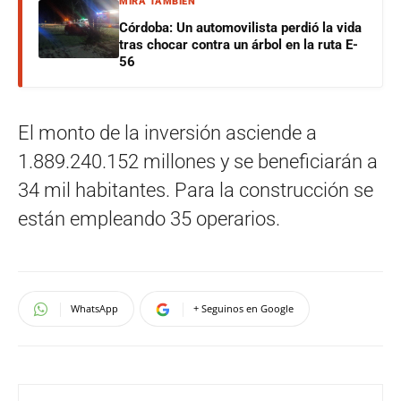
MIRÁ TAMBIÉN
Córdoba: Un automovilista perdió la vida
tras chocar contra un árbol en la ruta E-
56
El monto de la inversión asciende a
1.889.240.152 millones y se beneficiarán a
34 mil habitantes. Para la construcción se
están empleando 35 operarios.
WhatsApp
+ Seguinos en Google