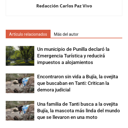
Redacción Carlos Paz Vivo
Artículo relacionados
Más del autor
Un municipio de Punilla declaró la
Emergencia Turística y reducirá
impuestos a alojamientos
Encontraron sin vida a Bujía, la ovejita
que buscaban en Tanti: Critican la
demora judicial
Una familia de Tanti busca a la ovejita
Bujía, la mascota más linda del mundo
que se llevaron en una moto