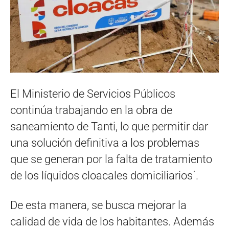
El Ministerio de Servicios Públicos
continúa trabajando en la obra de
saneamiento de Tanti, lo que permitir dar
una solución definitiva a los problemas
que se generan por la falta de tratamiento
de los líquidos cloacales domiciliarios´.
De esta manera, se busca mejorar la
calidad de vida de los habitantes. Además