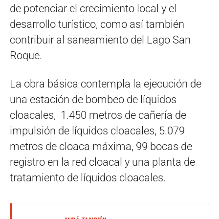
de potenciar el crecimiento local y el
desarrollo turístico, como así también
contribuir al saneamiento del Lago San
Roque.
La obra básica contempla la ejecución de
una estación de bombeo de líquidos
cloacales, 1.450 metros de cañería de
impulsión de líquidos cloacales, 5.079
metros de cloaca máxima, 99 bocas de
registro en la red cloacal y una planta de
tratamiento de líquidos cloacales.