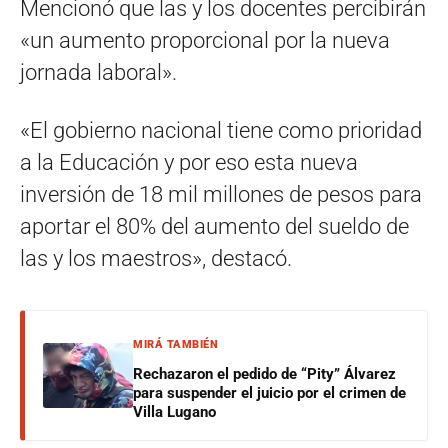
Mencionó que las y los docentes percibirán
«un aumento proporcional por la nueva
jornada laboral».
«El gobierno nacional tiene como prioridad
a la Educación y por eso esta nueva
inversión de 18 mil millones de pesos para
aportar el 80% del aumento del sueldo de
las y los maestros», destacó.
MIRÁ TAMBIÉN
Rechazaron el pedido de “Pity” Álvarez
para suspender el juicio por el crimen de
Villa Lugano