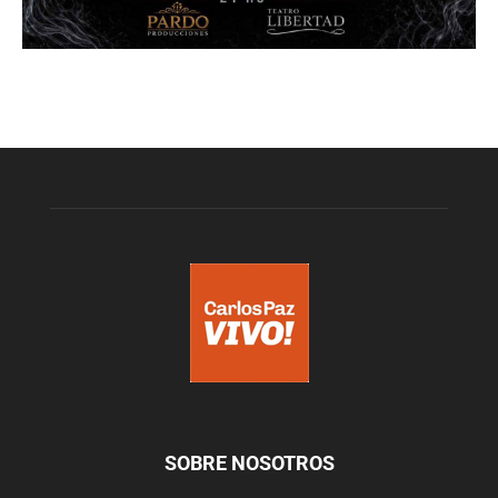
SOBRE NOSOTROS