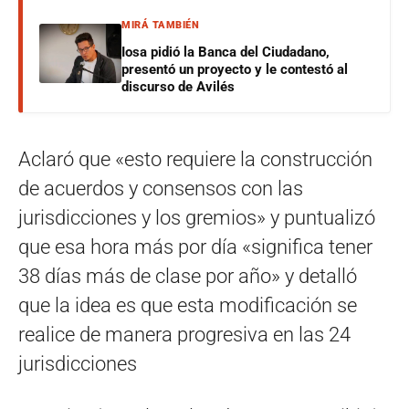
MIRÁ TAMBIÉN
Iosa pidió la Banca del Ciudadano,
presentó un proyecto y le contestó al
discurso de Avilés
Aclaró que «esto requiere la construcción
de acuerdos y consensos con las
jurisdicciones y los gremios» y puntualizó
que esa hora más por día «significa tener
38 días más de clase por año» y detalló
que la idea es que esta modificación se
realice de manera progresiva en las 24
jurisdicciones