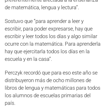
de matemática, lengua y lectura”.
Sostuvo que “para aprender a leer y
escribir, para poder expresarse, hay que
escribir y leer todos los días y algo similar
ocurre con la matemática. Para aprenderla
hay que ejercitarla todos los días en la
escuela y en la casa”.
Perczyk recordó que para eso este año se
distribuyeron más de ocho millones de
libros de lengua y matemáticas para todos
los alumnos de escuelas primarias del
país.