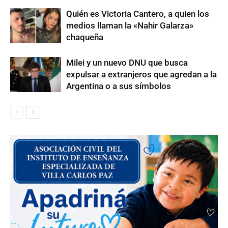
Quién es Victoria Cantero, a quien los
medios llaman la «Nahir Galarza»
chaqueña
Milei y un nuevo DNU que busca
expulsar a extranjeros que agredan a la
Argentina o a sus símbolos