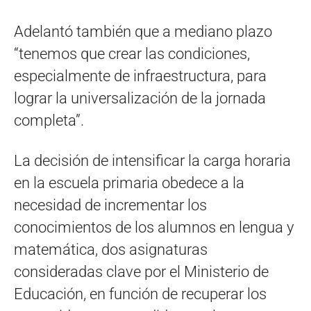
Adelantó también que a mediano plazo
“tenemos que crear las condiciones,
especialmente de infraestructura, para
lograr la universalización de la jornada
completa”.
La decisión de intensificar la carga horaria
en la escuela primaria obedece a la
necesidad de incrementar los
conocimientos de los alumnos en lengua y
matemática, dos asignaturas
consideradas clave por el Ministerio de
Educación, en función de recuperar los