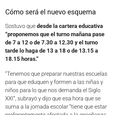
Cómo será el nuevo esquema
Sostuvo que
desde la cartera educativa
“proponemos que el turno mañana pase
de 7 a 12 o de 7.30 a 12.30 y el turno
tarde lo haga de 13 a 18 o de 13.15 a
18.15 horas.”
“Tenemos que preparar nuestras escuelas
para que eduquen y formen a las niñas y
niños para lo que nos demanda el Siglo
XXI”, subrayó y dijo que esa hora que se
suma a la jornada escolar “tiene que estar
preferentemente afectada a la enseñanza