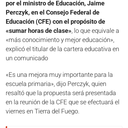
por el ministro de Educación, Jaime
Perczyk, en el Consejo Federal de
Educación (CFE) con el propósito de
«sumar horas de clase»
, lo que equivale a
«más conocimiento y mejor educación»,
explicó el titular de la cartera educativa en
un comunicado
«Es una mejora muy importante para la
escuela primaria», dijo Perczyk, quien
resaltó que la propuesta será presentada
en la reunión de la CFE que se efectuará el
viernes en Tierra del Fuego.