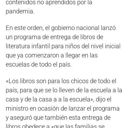
contenidos no aprendidos por la
pandemia.
En este orden, el gobierno nacional lanzó
un programa de entrega de libros de
literatura infantil para niños del nivel inicial
que ya comenzaron a llegar en las
escuelas de todo el país.
«Los libros son para los chicos de todo el
país, para que se lo lleven de la escuela a la
casa y de la casa a a la escuela», dijo el
ministro en ocasión de lanzar el programa
y aseguró que también esta entrega de
libros obedece a «que las familias se