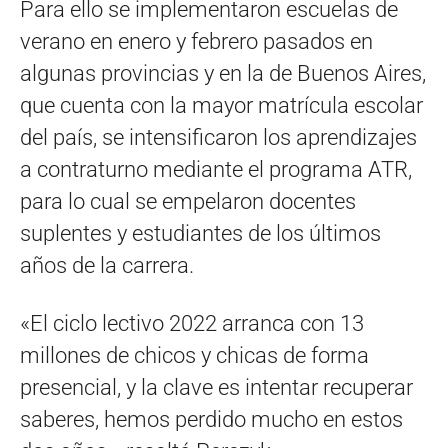
Para ello se implementaron escuelas de
verano en enero y febrero pasados en
algunas provincias y en la de Buenos Aires,
que cuenta con la mayor matrícula escolar
del país, se intensificaron los aprendizajes
a contraturno mediante el programa ATR,
para lo cual se empelaron docentes
suplentes y estudiantes de los últimos
años de la carrera.
«El ciclo lectivo 2022 arranca con 13
millones de chicos y chicas de forma
presencial, y la clave es intentar recuperar
saberes, hemos perdido mucho en estos