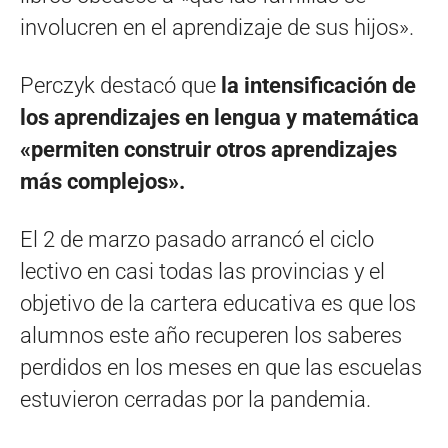
involucren en el aprendizaje de sus hijos».
Perczyk destacó que
la intensificación de
los aprendizajes en lengua y matemática
«permiten construir otros aprendizajes
más complejos».
El 2 de marzo pasado arrancó el ciclo
lectivo en casi todas las provincias y el
objetivo de la cartera educativa es que los
alumnos este año recuperen los saberes
perdidos en los meses en que las escuelas
estuvieron cerradas por la pandemia.