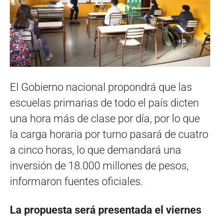
El Gobierno nacional propondrá que las
escuelas primarias de todo el país dicten
una hora más de clase por día, por lo que
la carga horaria por turno pasará de cuatro
a cinco horas, lo que demandará una
inversión de 18.000 millones de pesos,
informaron fuentes oficiales.
La propuesta será presentada el viernes