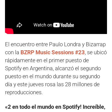
El encuentro entre Paulo Londra y Bizarrap
con la
BZRP Music Sessions #23
, se ubicó
rápidamente en el primer puesto de
Spotify en Argentina, alcanzó el segundo
puesto en el mundo durante su segundo
día y este jueves rosa las 28 millones de
reproducciones.
«2 en todo el mundo en Spotify! Increíble,