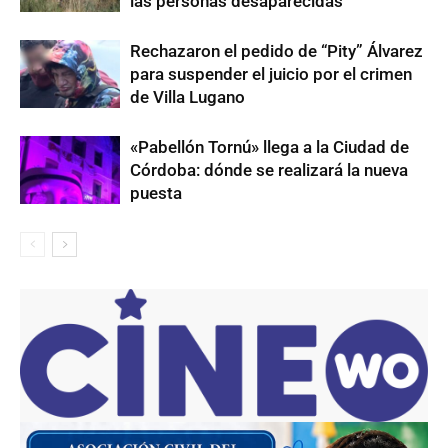
las personas desaparecidas
Rechazaron el pedido de “Pity” Álvarez
para suspender el juicio por el crimen
de Villa Lugano
«Pabellón Tornú» llega a la Ciudad de
Córdoba: dónde se realizará la nueva
puesta