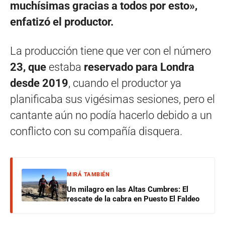
muchísimas gracias a todos por esto»,
enfatizó el productor.
La producción tiene que ver con el número
23, que
estaba
reservado para Londra
desde 2019
, cuando el productor ya
planificaba sus vigésimas sesiones, pero el
cantante aún no podía hacerlo debido a un
conflicto con su compañía disquera.
MIRÁ TAMBIÉN
Un milagro en las Altas Cumbres: El
rescate de la cabra en Puesto El Faldeo