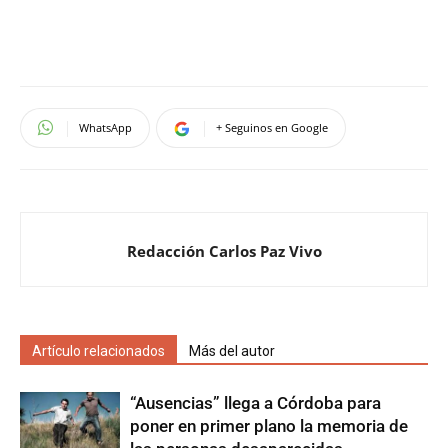
WhatsApp
+ Seguinos en Google
Redacción Carlos Paz Vivo
Artículo relacionados
Más del autor
“Ausencias” llega a Córdoba para
poner en primer plano la memoria de