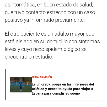
asintomática, en buen estado de salud,
que tuvo contacto estrecho con un caso
positivo ya informado previamente.
El otro paciente es un adulto mayor que
está aislado en su domicilio con síntomas
leves y cuyo nexo epidemiológico se
encuentra en estudio.
MIRÁ TAMBIÉN
Es un crack, juega en las inferiores del
Atlético y necesita ayuda para viajar a
España para cumplir su sueño