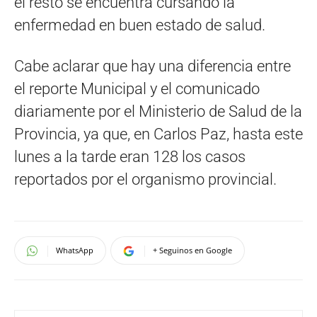
el resto se encuentra cursando la
enfermedad en buen estado de salud.
Cabe aclarar que hay una diferencia entre
el reporte Municipal y el comunicado
diariamente por el Ministerio de Salud de la
Provincia, ya que, en Carlos Paz, hasta este
lunes a la tarde eran 128 los casos
reportados por el organismo provincial.
WhatsApp
+ Seguinos en Google