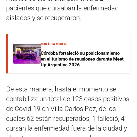
pacientes que cursaban la enfermedad
aislados y se recuperaron.
MIRÁ TAMBIÉN
Córdoba fortaleció su posicionamiento
en el turismo de reuniones durante Meet
Up Argentina 2026
De esta manera, hasta el momento se
contabiliza un total de 123 casos positivos
de Covid-19 en Villa Carlos Paz, de los
cuales 62 están recuperados, 1 falleció, 4
cursan la enfermedad fuera de la ciudad y