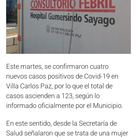
Este martes, se confirmaron cuatro
nuevos casos positivos de Covid-19 en
Villa Carlos Paz, por lo que el total de
casos ascienden a 123, según lo
informado oficialmente por el Municipio.
En este sentido, desde la Secretaría de
Salud señalaron que se trata de una mujer