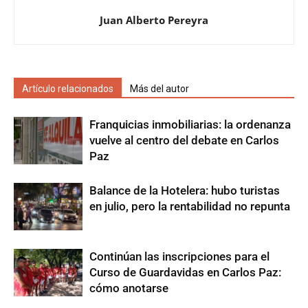
Juan Alberto Pereyra
Artículo relacionados
Más del autor
Franquicias inmobiliarias: la ordenanza
vuelve al centro del debate en Carlos
Paz
Balance de la Hotelera: hubo turistas
en julio, pero la rentabilidad no repunta
Continúan las inscripciones para el
Curso de Guardavidas en Carlos Paz:
cómo anotarse