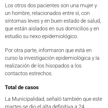
Los otros dos pacientes son una mujer y
un hombre, relacionados entre sí, con
síntomas leves y en buen estado de salud,
que están aislados en sus domicilios y en
estudio su nexo epidemiológico.
Por otra parte, informaron que está en
curso la investigación epidemiológica y la
realización de los hisopados a los
contactos estrechos.
Total de casos
La Municipalidad, señaló también que este
martes se dio el alta definitiva a 24