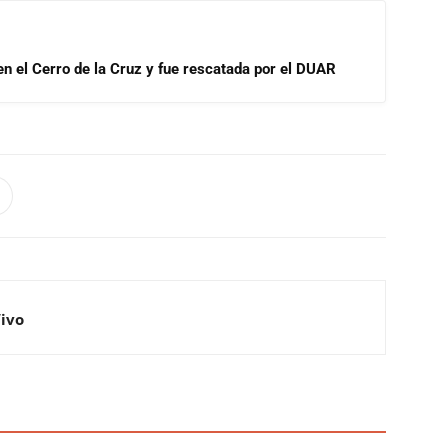
 en el Cerro de la Cruz y fue rescatada por el DUAR
Vivo