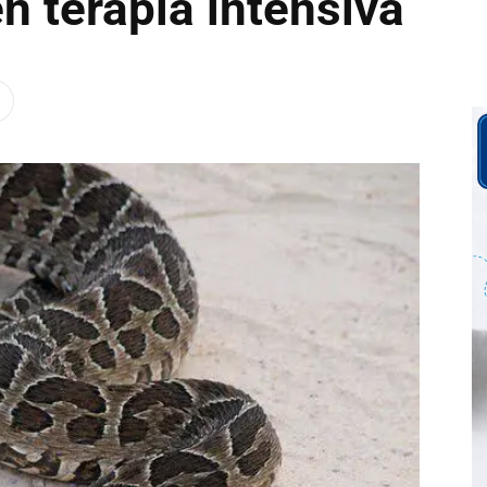
n terapia intensiva