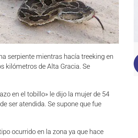
a serpiente mientras hacía treeking en
s kilómetros de Alta Gracia. Se
o en el tobillo» le dijo la mujer de 54
e ser atendida. Se supone que fue
tipo ocurrido en la zona ya que hace