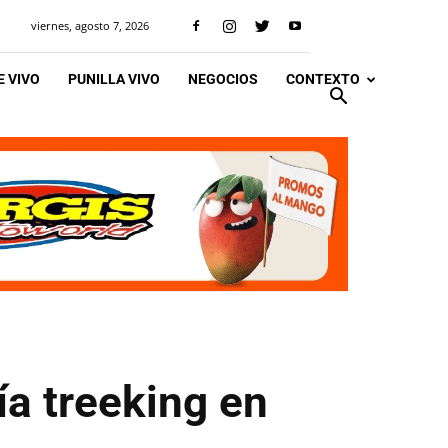
viernes, agosto 7, 2026
 VIVO
PUNILLA VIVO
NEGOCIOS
CONTEXTO
ía treeking en