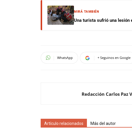
MIRÁ TAMBIÉN
Una turista sufrió una lesión
WhatsApp
+ Seguinos en Google
Redacción Carlos Paz 
Artículo relacionados
Más del autor