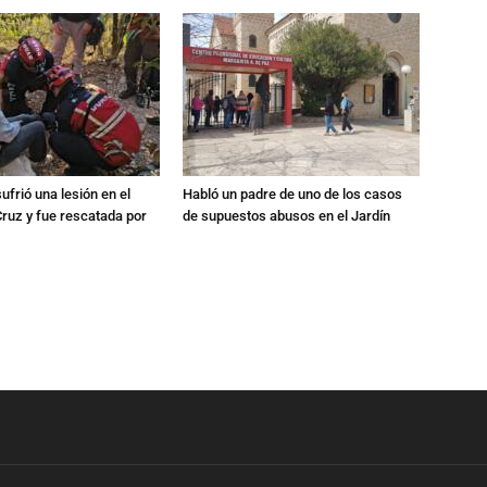
ufrió una lesión en el
Habló un padre de uno de los casos
Cruz y fue rescatada por
de supuestos abusos en el Jardín