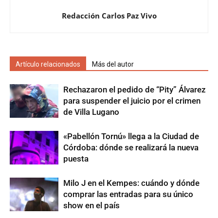
Redacción Carlos Paz Vivo
Artículo relacionados
Más del autor
Rechazaron el pedido de “Pity” Álvarez
para suspender el juicio por el crimen
de Villa Lugano
«Pabellón Tornú» llega a la Ciudad de
Córdoba: dónde se realizará la nueva
puesta
Milo J en el Kempes: cuándo y dónde
comprar las entradas para su único
show en el país