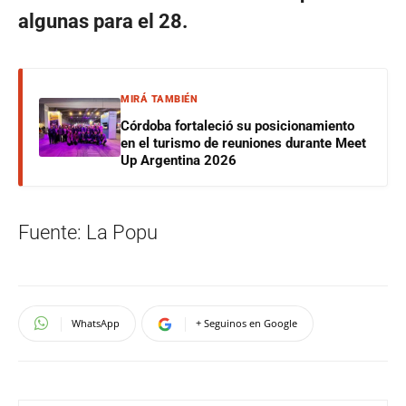
algunas para el 28.
MIRÁ TAMBIÉN
Córdoba fortaleció su posicionamiento
en el turismo de reuniones durante Meet
Up Argentina 2026
Fuente: La Popu
WhatsApp
+ Seguinos en Google