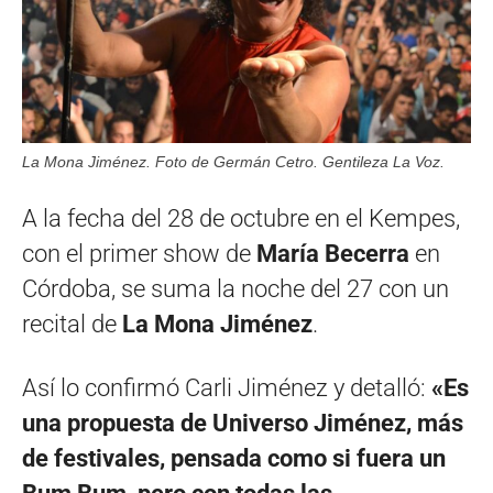
La Mona Jiménez. Foto de Germán Cetro. Gentileza La Voz.
A la fecha del 28 de octubre en el Kempes,
con el primer show de
María Becerra
en
Córdoba, se suma la noche del 27 con un
recital de
La Mona Jiménez
.
Así lo confirmó Carli Jiménez y detalló:
«Es
una propuesta de Universo Jiménez, más
de festivales, pensada como si fuera un