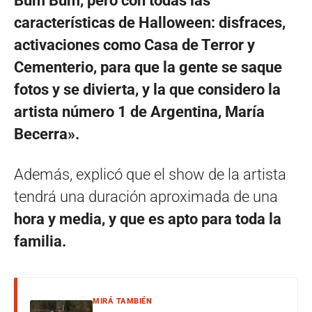
Bum Bum, pero con todas las
características de Halloween: disfraces,
activaciones como Casa de Terror y
Cementerio, para que la gente se saque
fotos y se divierta, y la que considero la
artista número 1 de Argentina, María
Becerra».
Además, explicó que el show de la artista
tendrá una duración aproximada de una
hora y media, y que es apto para toda la
familia.
MIRÁ TAMBIÉN