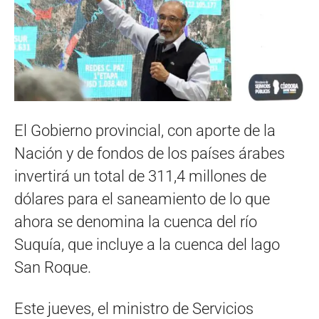
El Gobierno provincial, con aporte de la
Nación y de fondos de los países árabes
invertirá un total de 311,4 millones de
dólares para el saneamiento de lo que
ahora se denomina la cuenca del río
Suquía, que incluye a la cuenca del lago
San Roque.
Este jueves, el ministro de Servicios