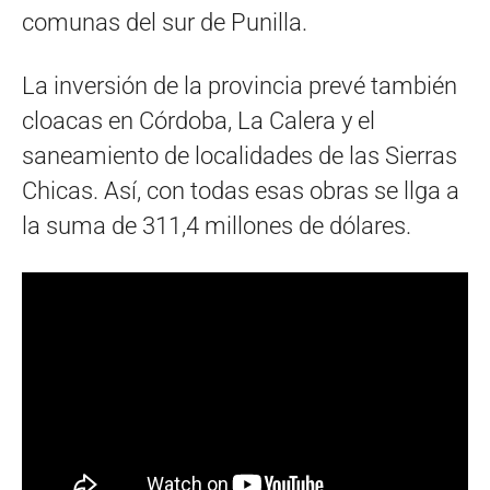
comunas del sur de Punilla.
La inversión de la provincia prevé también
cloacas en Córdoba, La Calera y el
saneamiento de localidades de las Sierras
Chicas. Así, con todas esas obras se llga a
la suma de 311,4 millones de dólares.