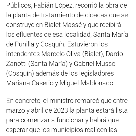
Públicos, Fabián López, recorrió la obra de
la planta de tratamiento de cloacas que se
construye en Bialet Massé y que recibirá
los efluentes de esa localidad, Santa María
de Punilla y Cosquín. Estuvieron los
intendentes Marcelo Oliva (Bialet), Dardo
Zanotti (Santa María) y Gabriel Musso
(Cosquín) además de los legisladores
Mariana Caserio y Miguel Maldonado.
En concreto, el ministro remarcó que entre
marzo y abril de 2023 la planta estará lista
para comenzar a funcionar y habrá que
esperar que los municipios realicen las