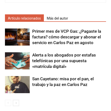
Artículo relacionados
Más del autor
Primer mes de VCP Gas: ¿Pagaste la
factura? cómo descargar y abonar el
servicio en Carlos Paz en agosto
Alerta a los abogados por estafas
telefónicas por una supuesta
«matrícula digital»
San Cayetano: misa por el pan, el
trabajo y la paz en Carlos Paz