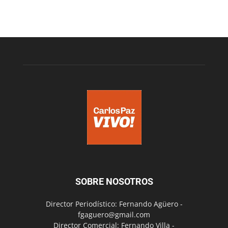
SOBRE NOSOTROS
Director Periodístico: Fernando Agüero -
fgaguero@gmail.com
Director Comercial: Fernando Villa -