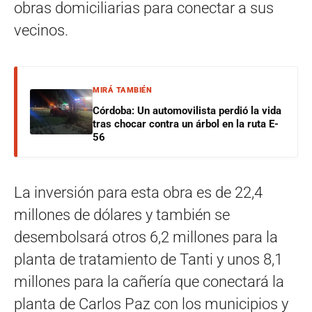
obras domiciliarias para conectar a sus
vecinos.
MIRÁ TAMBIÉN
Córdoba: Un automovilista perdió la vida
tras chocar contra un árbol en la ruta E-
56
La inversión para esta obra es de 22,4
millones de dólares y también se
desembolsará otros 6,2 millones para la
planta de tratamiento de Tanti y unos 8,1
millones para la cañería que conectará la
planta de Carlos Paz con los municipios y