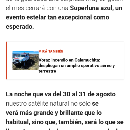
el mes cerrará con una
Superluna azul, un
evento estelar tan excepcional como
esperado.
MIRÁ TAMBIÉN
Voraz incendio en Calamuchita:
despliegan un amplio operativo aéreo y
terrestre
La noche que va del 30 al 31 de agosto
,
nuestro satélite natural no sólo
se
verá más grande y brillante que lo
habitual, sino que, también, será lo que se