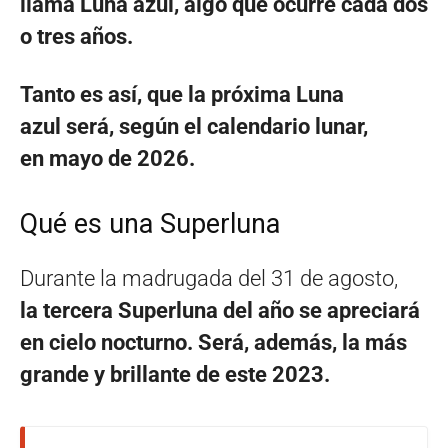
llama Luna azul, algo que ocurre cada dos
o tres años.
Tanto es así, que la próxima Luna
azul será, según el calendario lunar,
en mayo de 2026.
Qué es una Superluna
Durante la madrugada del 31 de agosto,
la tercera Superluna del año se apreciará
en cielo nocturno. Será, además, la más
grande y brillante de este 2023.