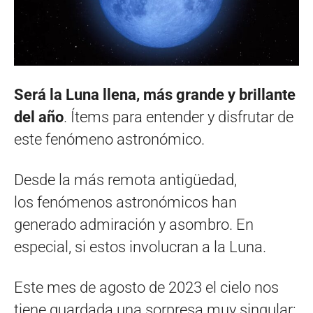
Será la Luna llena, más grande y brillante
del año
. Ítems para entender y disfrutar de
este fenómeno astronómico.
Desde la más remota antigüedad,
los fenómenos astronómicos han
generado admiración y asombro. En
especial, si estos involucran a la Luna.
Este mes de agosto de 2023 el cielo nos
tiene guardada una sorpresa muy singular: