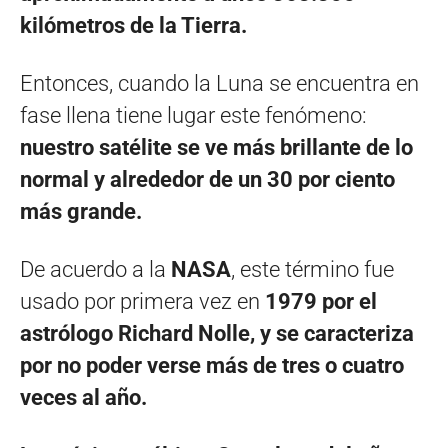
kilómetros de la Tierra.
Entonces, cuando la Luna se encuentra en
fase llena tiene lugar este fenómeno:
nuestro satélite se ve más brillante de lo
normal y alrededor de un 30 por ciento
más grande.
De acuerdo a la
NASA
, este término fue
usado por primera vez en
1979 por el
astrólogo Richard Nolle, y se caracteriza
por no poder verse más de tres o cuatro
veces al año.