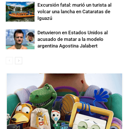
Excursión fatal: murió un turista al
volcar una lancha en Cataratas de
Iguazú
Detuvieron en Estados Unidos al
acusado de matar a la modelo
argentina Agostina Jalabert