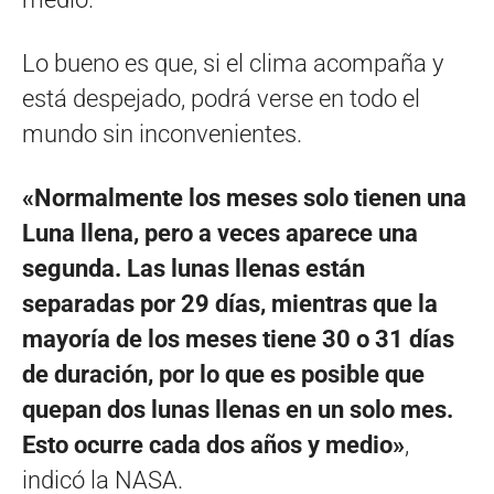
Lo bueno es que, si el clima acompaña y
está despejado, podrá verse en todo el
mundo sin inconvenientes.
«Normalmente los meses solo tienen una
Luna llena, pero a veces aparece una
segunda. Las lunas llenas están
separadas por 29 días, mientras que la
mayoría de los meses tiene 30 o 31 días
de duración, por lo que es posible que
quepan dos lunas llenas en un solo mes.
Esto ocurre cada dos años y medio»
,
indicó la NASA.