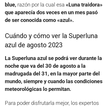
blue,
razón por la cual esa
«Luna traidora»
que aparecía dos veces en un mes pasó
de ser conocida como «azul».
Cuándo y cómo ver la Superluna
azul de agosto 2023
La Superluna azul se podrá ver durante la
noche que va del 30 de agosto a la
madrugada del 31, en la mayor parte del
mundo, siempre y cuando las condiciones
meteorológicas lo permitan.
Para poder disfrutarla mejor, los expertos