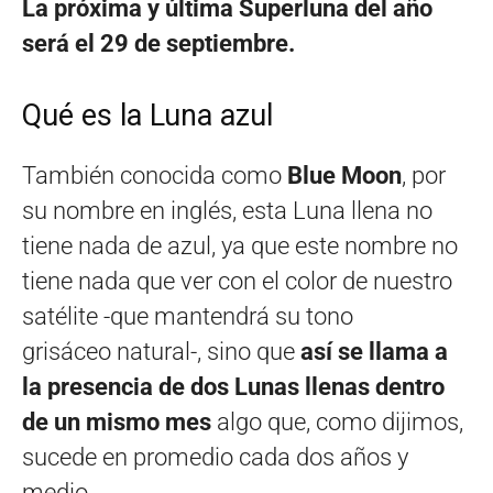
La próxima y última Superluna del año
será el 29 de septiembre.
Qué es la Luna azul
También conocida como
Blue Moon
, por
su nombre en inglés, esta Luna llena no
tiene nada de azul, ya que este nombre no
tiene nada que ver con el color de nuestro
satélite -que mantendrá su tono
grisáceo natural-, sino que
así se llama a
la presencia de dos Lunas llenas dentro
de un mismo mes
algo que, como dijimos,
sucede en promedio cada dos años y
medio.