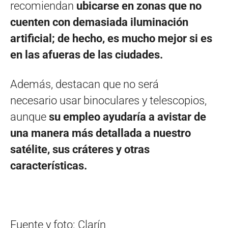
recomiendan
ubicarse en zonas que no
cuenten con demasiada iluminación
artificial; de hecho, es mucho mejor si es
en las afueras de las ciudades.
Además, destacan que no será
necesario usar binoculares y telescopios,
aunque
su empleo ayudaría a avistar de
una manera más detallada a nuestro
satélite, sus cráteres y otras
características.
Fuente y foto: Clarín