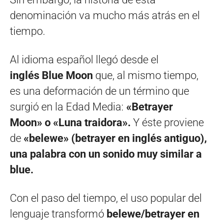
denominación va mucho más atrás en el
tiempo.
Al idioma español llegó desde el
inglés Blue Moon
que, al mismo tiempo,
es una deformación de un término que
surgió en la Edad Media:
«Betrayer
Moon» o «Luna traidora».
Y éste proviene
de
«belewe» (betrayer en inglés antiguo),
una palabra con un sonido muy similar a
blue.
Con el paso del tiempo, el uso popular del
lenguaje transformó
belewe/betrayer en