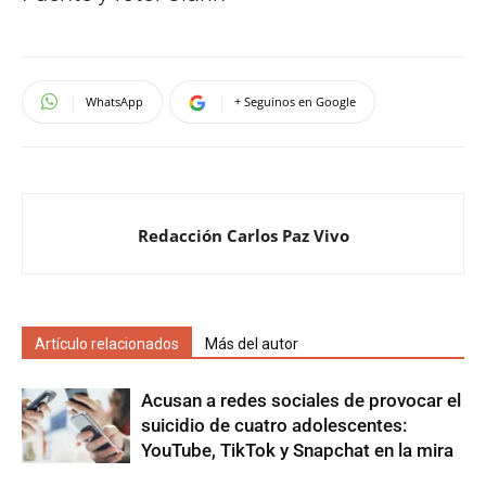
WhatsApp
+ Seguinos en Google
Redacción Carlos Paz Vivo
Artículo relacionados
Más del autor
Acusan a redes sociales de provocar el
suicidio de cuatro adolescentes:
YouTube, TikTok y Snapchat en la mira