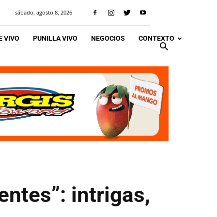
sábado, agosto 8, 2026
 VIVO
PUNILLA VIVO
NEGOCIOS
CONTEXTO
ntes”: intrigas,