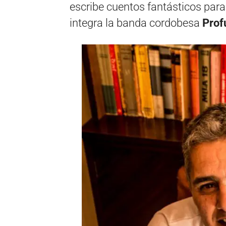
escribe cuentos fantásticos para
integra la banda cordobesa
Prof