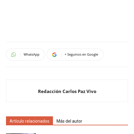
WhatsApp
+ Seguinos en Google
Redacción Carlos Paz Vivo
Artículo relacionados
Más del autor