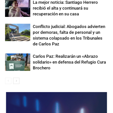
La mejor noticia: Santiago Herrero
recibió el alta y continuará su
recuperación en su casa
Conflicto judicial: Abogados advierten
por demoras, falta de personal y un
sistema colapsado en los Tribunales
de Carlos Paz
Carlos Paz: Realizarán un «Abrazo
solidario» en defensa del Refugio Cura
Brochero