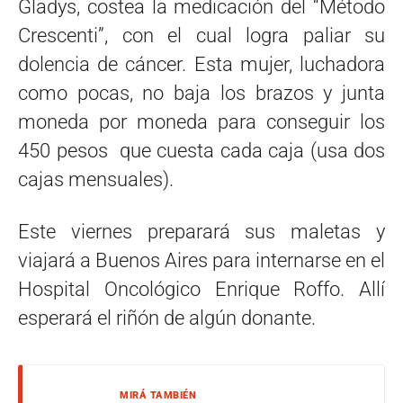
Gladys, costea la medicación del “Método
Crescenti”, con el cual logra paliar su
dolencia de cáncer. Esta mujer, luchadora
como pocas, no baja los brazos y junta
moneda por moneda para conseguir los
450 pesos que cuesta cada caja (usa dos
cajas mensuales).
Este viernes preparará sus maletas y
viajará a Buenos Aires para internarse en el
Hospital Oncológico Enrique Roffo. Allí
esperará el riñón de algún donante.
MIRÁ TAMBIÉN