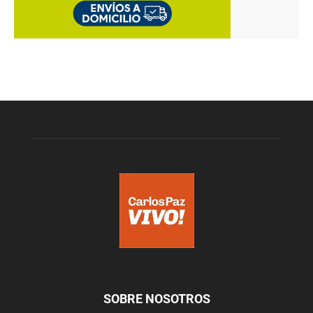
SOBRE NOSOTROS