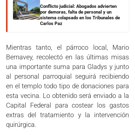
Conflicto judicial: Abogados advierten
por demoras, falta de personal y un
sistema colapsado en los Tribunales de
Carlos Paz
Mientras tanto, el párroco local, Mario
Bernavey, recolectó en las últimas misas
una importante suma para Gladys y junto
al personal parroquial seguirá recibiendo
en el templo todo tipo de donaciones para
esta vecina. Lo obtenido será enviado a la
Capital Federal para costear los gastos
extras del tratamiento y la intervención
quirúrgica.