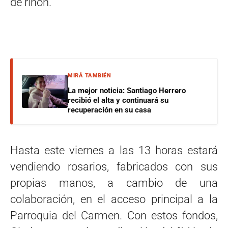
de riñón.
MIRÁ TAMBIÉN
La mejor noticia: Santiago Herrero
recibió el alta y continuará su
recuperación en su casa
Hasta este viernes a las 13 horas estará
vendiendo rosarios, fabricados con sus
propias manos, a cambio de una
colaboración, en el acceso principal a la
Parroquia del Carmen. Con estos fondos,