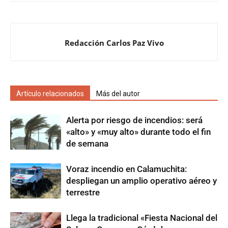
Redacción Carlos Paz Vivo
Artículo relacionados
Más del autor
Alerta por riesgo de incendios: será
«alto» y «muy alto» durante todo el fin
de semana
Voraz incendio en Calamuchita:
despliegan un amplio operativo aéreo y
terrestre
Llega la tradicional «Fiesta Nacional del