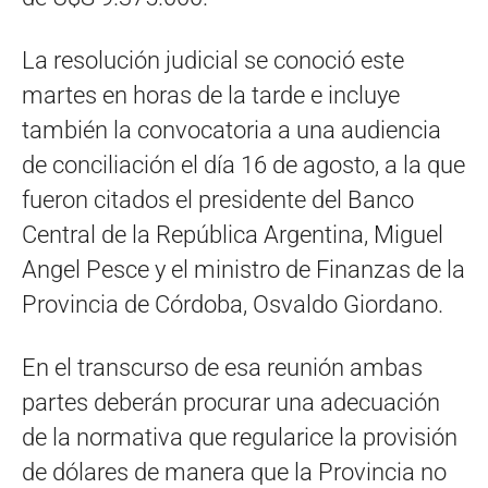
La resolución judicial se conoció este
martes en horas de la tarde e incluye
también la convocatoria a una audiencia
de conciliación el día 16 de agosto, a la que
fueron citados el presidente del Banco
Central de la República Argentina, Miguel
Angel Pesce y el ministro de Finanzas de la
Provincia de Córdoba, Osvaldo Giordano.
En el transcurso de esa reunión ambas
partes deberán procurar una adecuación
de la normativa que regularice la provisión
de dólares de manera que la Provincia no