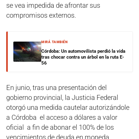
se vea impedida de afrontar sus
compromisos externos.
MIRÁ TAMBIÉN
Córdoba: Un automovilista perdió la vida
tras chocar contra un árbol en la ruta E-
56
En junio, tras una presentación del
gobierno provincial, la Justicia Federal
otorgó una medida cautelar autorizándole
a Córdoba el acceso a dólares a valor
oficial a fin de abonar el 100% de los
vencimientos de deuda en moneda