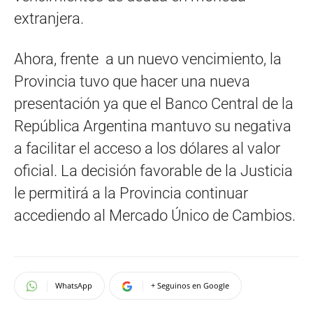
extranjera.
Ahora, frente a un nuevo vencimiento, la
Provincia tuvo que hacer una nueva
presentación ya que el Banco Central de la
República Argentina mantuvo su negativa
a facilitar el acceso a los dólares al valor
oficial. La decisión favorable de la Justicia
le permitirá a la Provincia continuar
accediendo al Mercado Único de Cambios.
WhatsApp
+ Seguinos en Google