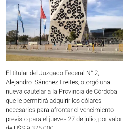
El titular del Juzgado Federal N° 2,
Alejandro Sánchez Freites, otorgó una
nueva cautelar a la Provincia de Córdoba
que le permitirá adquirir los dólares
necesarios para afrontar el vencimiento
previsto para el jueves 27 de julio, por valor
de U$S 9.375.000.