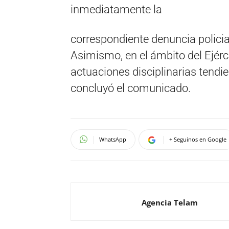
inmediatamente la
correspondiente denuncia polici
Asimismo, en el ámbito del Ejérci
actuaciones disciplinarias tendie
concluyó el comunicado.
WhatsApp
+ Seguinos en Google
Agencia Telam