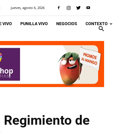
jueves, agosto 6, 2026
R
 VIVO
PUNILLA VIVO
NEGOCIOS
CONTEXTO
el Regimiento de