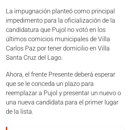
La impugnación planteó como principal
impedimento para la oficialización de la
candidatura que Pujol no votó en los
últimos comicios municipales de Villa
Carlos Paz por tener domicilio en Villa
Santa Cruz del Lago.
Ahora, el frente Presente deberá esperar
que se le conceda un plazo para
reemplazar a Pujol y presentar un nuevo o
una nueva candidata para el primer lugar
de la lista.