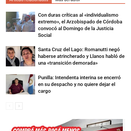
Con duras críticas al «individualismo
extremo», el Arzobispado de Córdoba
convocó al Domingo de la Justicia
Social
Santa Cruz del Lago: Romanutti negó
haberse atrincherado y Llanos habló de
una «transición demorada»
Punilla: Intendenta interina se encerró
en su despacho y no quiere dejar el
cargo