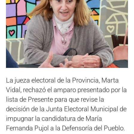
La jueza electoral de la Provincia, Marta
Vidal, rechazó el amparo presentado por la
lista de Presente para que revise la
decisión de la Junta Electoral Municipal de
impugnar la candidatura de María
Fernanda Pujol a la Defensoría del Pueblo.