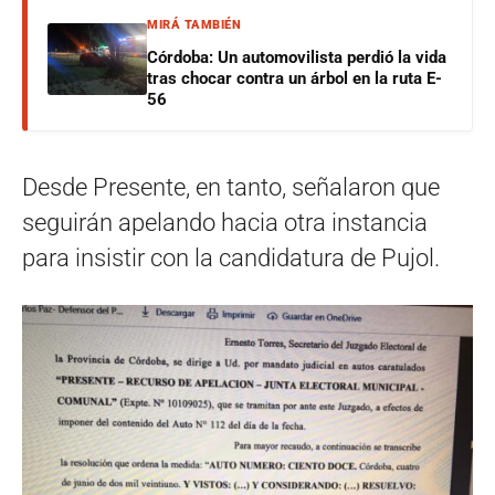
MIRÁ TAMBIÉN
Córdoba: Un automovilista perdió la vida
tras chocar contra un árbol en la ruta E-
56
Desde Presente, en tanto, señalaron que
seguirán apelando hacia otra instancia
para insistir con la candidatura de Pujol.