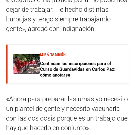
dejar de trabajar. He hecho distintas
burbujas y tengo siempre trabajando
gente», agregó con indignación.
MIRÁ TAMBIÉN
Continúan las inscripciones para el
Curso de Guardavidas en Carlos Paz:
cómo anotarse
«Ahora para preparar las urnas yo necesito
un plantel de gente y necesito vacunarla
con las dos dosis porque es un trabajo que
hay que hacerlo en conjunto».