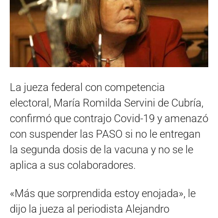
La jueza federal con competencia
electoral, María Romilda Servini de Cubría,
confirmó que contrajo Covid-19 y amenazó
con suspender las PASO si no le entregan
la segunda dosis de la vacuna y no se le
aplica a sus colaboradores.
«Más que sorprendida estoy enojada», le
dijo la jueza al periodista Alejandro