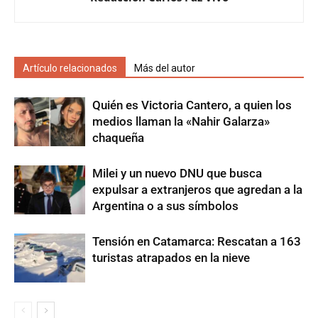
Artículo relacionados
Más del autor
Quién es Victoria Cantero, a quien los
medios llaman la «Nahir Galarza»
chaqueña
Milei y un nuevo DNU que busca
expulsar a extranjeros que agredan a la
Argentina o a sus símbolos
Tensión en Catamarca: Rescatan a 163
turistas atrapados en la nieve