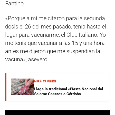
Fantino.
«Porque a mí me citaron para la segunda
dosis el 26 del mes pasado, tenía hasta el
lugar para vacunarme, el Club Italiano. Yo
me tenía que vacunar a las 15 y una hora
antes me dijeron que me suspendían la
vacuna», aseveró.
MIRÁ TAMBIÉN
Llega la tradicional «Fiesta Nacional del
Salame Casero» a Córdoba