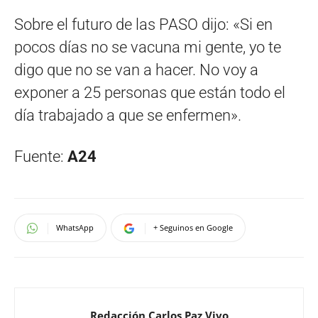
Sobre el futuro de las PASO dijo: «Si en
pocos días no se vacuna mi gente, yo te
digo que no se van a hacer. No voy a
exponer a 25 personas que están todo el
día trabajado a que se enfermen».
Fuente:
A24
WhatsApp
+ Seguinos en Google
Redacción Carlos Paz Vivo