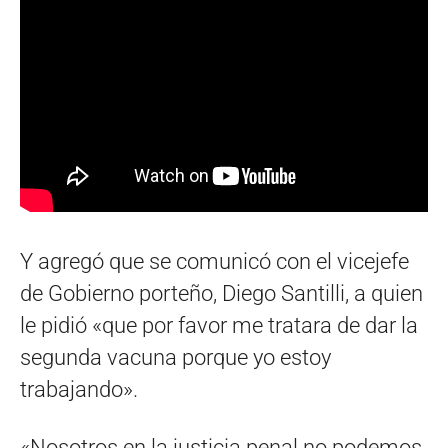
Y agregó que se comunicó con el vicejefe
de Gobierno porteño, Diego Santilli, a quien
le pidió «que por favor me tratara de dar la
segunda vacuna porque yo estoy
trabajando».
«Nosotros en la justicia penal no podemos