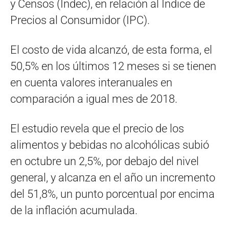
y Censos (Indec), en relación al Índice de
Precios al Consumidor (IPC).
El costo de vida alcanzó, de esta forma, el
50,5% en los últimos 12 meses si se tienen
en cuenta valores interanuales en
comparación a igual mes de 2018.
El estudio revela que el precio de los
alimentos y bebidas no alcohólicas subió
en octubre un 2,5%, por debajo del nivel
general, y alcanza en el año un incremento
del 51,8%, un punto porcentual por encima
de la inflación acumulada.