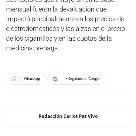
mensual fueron la devaluación que
impactó principalmente en los precios de
electrodomésticos y las alzas en el precio
de los cigarrillos y en las cuotas de la
medicina prepaga.
WhatsApp
+ Seguinos en Google
Redacción Carlos Paz Vivo