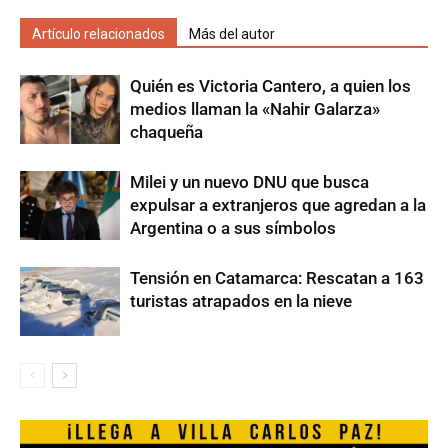
Artículo relacionados
Más del autor
Quién es Victoria Cantero, a quien los
medios llaman la «Nahir Galarza»
chaqueña
Milei y un nuevo DNU que busca
expulsar a extranjeros que agredan a la
Argentina o a sus símbolos
Tensión en Catamarca: Rescatan a 163
turistas atrapados en la nieve