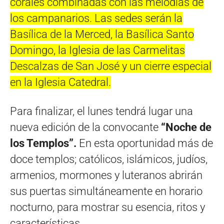
corales combinadas con las melodías de
los campanarios. Las sedes serán la
Basílica de la Merced, la Basílica Santo
Domingo, la Iglesia de las Carmelitas
Descalzas de San José y un cierre especial
en la Iglesia Catedral.
Para finalizar, el lunes tendrá lugar una
nueva edición de la convocante
“Noche de
los Templos”.
En esta oportunidad más de
doce templos; católicos, islámicos, judíos,
armenios, mormones y luteranos abrirán
sus puertas simultáneamente en horario
nocturno, para mostrar su esencia, ritos y
características.