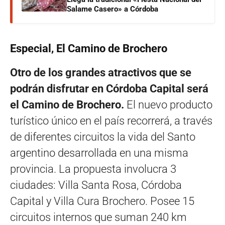
Salame Casero» a Córdoba
Especial, El Camino de Brochero
Otro de los grandes atractivos que se
podrán disfrutar en Córdoba Capital será
el Camino de Brochero.
El nuevo producto
turístico único en el país recorrerá, a través
de diferentes circuitos la vida del Santo
argentino desarrollada en una misma
provincia. La propuesta involucra 3
ciudades: Villa Santa Rosa, Córdoba
Capital y Villa Cura Brochero. Posee 15
circuitos internos que suman 240 km