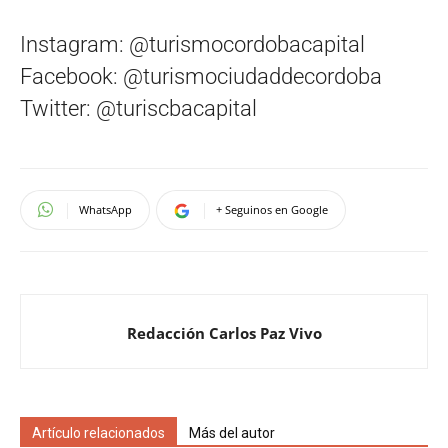
Instagram: @turismocordobacapital
Facebook: @turismociudaddecordoba
Twitter: @turiscbacapital
WhatsApp
+ Seguinos en Google
Redacción Carlos Paz Vivo
Artículo relacionados
Más del autor