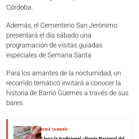
Córdoba.
Además, el Cementerio San Jerónimo
presentará el día sábado una
programación de visitas guiadas
especiales de Semana Santa
Para los amantes de la nocturnidad, un
recorrido temático invitará a conocer la
historia de Barrio Güemes a través de sus
bares.
MIRÁ TAMBIÉN
Llega la tradicional «Fiesta Nacional del