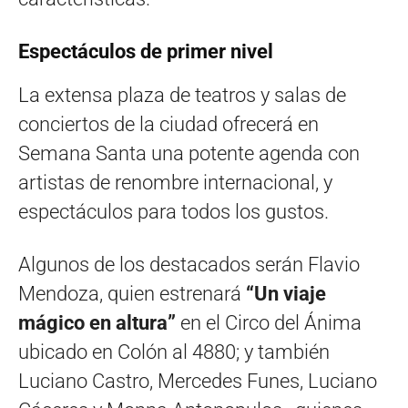
Espectáculos de primer nivel
La extensa plaza de teatros y salas de
conciertos de la ciudad ofrecerá en
Semana Santa una potente agenda con
artistas de renombre internacional, y
espectáculos para todos los gustos.
Algunos de los destacados serán Flavio
Mendoza, quien estrenará
“Un viaje
mágico en altura”
en el Circo del Ánima
ubicado en Colón al 4880; y también
Luciano Castro, Mercedes Funes, Luciano