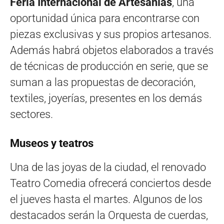
Feria Internacional de Artesanías
, una
oportunidad única para encontrarse con
piezas exclusivas y sus propios artesanos.
Además habrá objetos elaborados a través
de técnicas de producción en serie, que se
suman a las propuestas de decoración,
textiles, joyerías, presentes en los demás
sectores.
Museos y teatros
Una de las joyas de la ciudad, el renovado
Teatro Comedia ofrecerá conciertos desde
el jueves hasta el martes. Algunos de los
destacados serán la Orquesta de cuerdas,