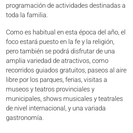
programación de actividades destinadas a
toda la familia.
Como es habitual en esta época del año, el
foco estará puesto en la fe y la religión,
pero también se podrá disfrutar de una
amplia variedad de atractivos, como
recorridos guiados gratuitos, paseos al aire
libre por los parques, ferias, visitas a
museos y teatros provinciales y
municipales, shows musicales y teatrales
de nivel internacional, y una variada
gastronomía.