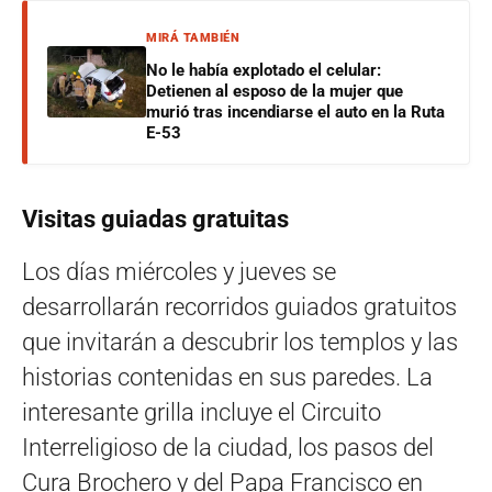
MIRÁ TAMBIÉN
No le había explotado el celular:
Detienen al esposo de la mujer que
murió tras incendiarse el auto en la Ruta
E-53
Visitas guiadas gratuitas
Los días miércoles y jueves se
desarrollarán recorridos guiados gratuitos
que invitarán a descubrir los templos y las
historias contenidas en sus paredes. La
interesante grilla incluye el Circuito
Interreligioso de la ciudad, los pasos del
Cura Brochero y del Papa Francisco en