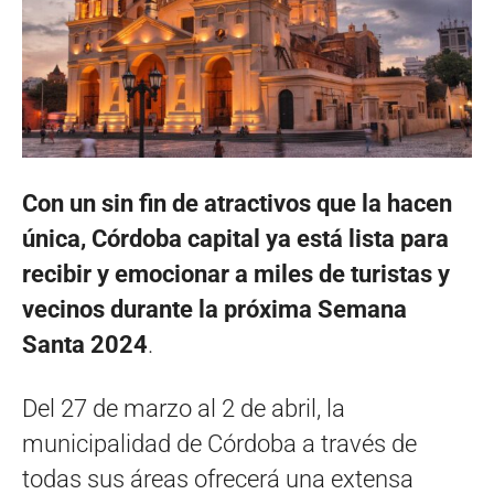
Con un sin fin de atractivos que la hacen
única, Córdoba capital ya está lista para
recibir y emocionar a miles de turistas y
vecinos durante la próxima Semana
Santa 2024
.
Del 27 de marzo al 2 de abril, la
municipalidad de Córdoba a través de
todas sus áreas ofrecerá una extensa