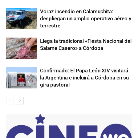
Voraz incendio en Calamuchita:
despliegan un amplio operativo aéreo y
terrestre
Llega la tradicional «Fiesta Nacional del
Salame Casero» a Córdoba
Confirmado: El Papa León XIV visitará
la Argentina e incluirá a Córdoba en su
gira pastoral