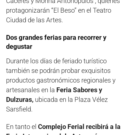
Cáceres y Monna Antonopulos , quienes
protagonizarán “El Beso” en el Teatro
Ciudad de las Artes.
Dos grandes ferias para recorrer y
degustar
Durante los días de feriado turístico
también se podrán probar exquisitos
productos gastronómicos regionales y
artesanales en la
Feria Sabores y
Dulzuras,
ubicada en la Plaza Vélez
Sarsfield.
En tanto el
Complejo Ferial recibirá a la