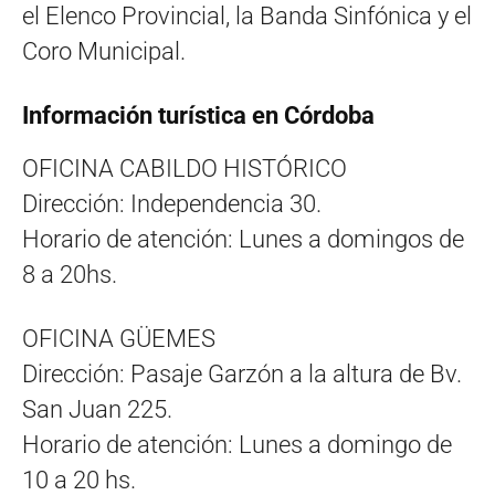
el Elenco Provincial, la Banda Sinfónica y el
Coro Municipal.
Información turística en Córdoba
OFICINA CABILDO HISTÓRICO
Dirección: Independencia 30.
Horario de atención: Lunes a domingos de
8 a 20hs.
OFICINA GÜEMES
Dirección: Pasaje Garzón a la altura de Bv.
San Juan 225.
Horario de atención: Lunes a domingo de
10 a 20 hs.