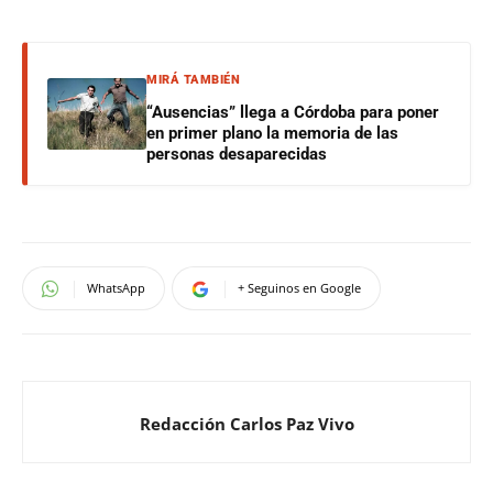
MIRÁ TAMBIÉN
“Ausencias” llega a Córdoba para poner
en primer plano la memoria de las
personas desaparecidas
WhatsApp
+ Seguinos en Google
Redacción Carlos Paz Vivo