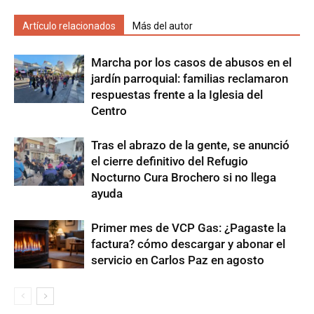
Artículo relacionados
Más del autor
Marcha por los casos de abusos en el
jardín parroquial: familias reclamaron
respuestas frente a la Iglesia del
Centro
Tras el abrazo de la gente, se anunció
el cierre definitivo del Refugio
Nocturno Cura Brochero si no llega
ayuda
Primer mes de VCP Gas: ¿Pagaste la
factura? cómo descargar y abonar el
servicio en Carlos Paz en agosto