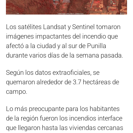
Los satélites Landsat y Sentinel tomaron
imágenes impactantes del incendio que
afectó a la ciudad y al sur de Punilla
durante varios días de la semana pasada.
Según los datos extraoficiales, se
quemaron alrededor de 3.7 hectáreas de
campo.
Lo más preocupante para los habitantes
de la región fueron los incendios interface
que llegaron hasta las viviendas cercanas