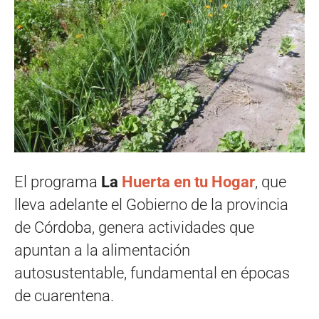
El programa
La
Huerta en tu Hogar
, que
lleva adelante el Gobierno de la provincia
de Córdoba, genera actividades que
apuntan a la alimentación
autosustentable, fundamental en épocas
de cuarentena.