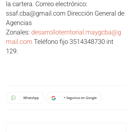
la cartera. Correo electrónico:
ssaf.cba@gmail.com
Dirección General de
Agencias
Zonales:
desarrolloterritorial.maygcba@g
mail.com
Teléfono fijo 3514348730 int
129.
WhatsApp
+ Seguinos en Google