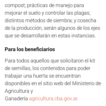
compost; prácticas de manejo para
mejorar el suelo y controlar las plagas;
distintos métodos de siembra; y cosecha
de la producción, serán algunos de los ejes
que se desarrollarán en estas instancias.
Para los beneficiarios
Para todos aquellos que solicitaron el kit
de semillas, los contenidos para poder
trabajar una huerta se encuentran
disponibles en el sitio web del Ministerio de
Agricultura y
Ganadería
agricultura.cba.gov.ar
.