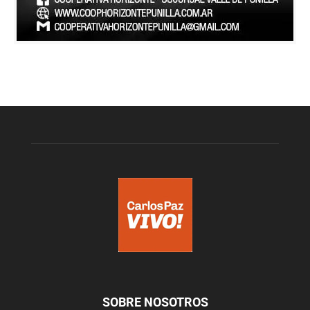
SOBRE NOSOTROS