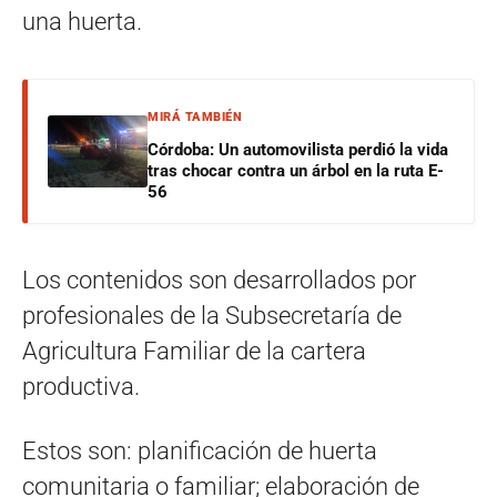
una huerta.
MIRÁ TAMBIÉN
Córdoba: Un automovilista perdió la vida
tras chocar contra un árbol en la ruta E-
56
Los contenidos son desarrollados por
profesionales de la Subsecretaría de
Agricultura Familiar de la cartera
productiva.
Estos son: planificación de huerta
comunitaria o familiar; elaboración de