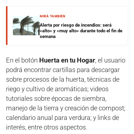
MIRÁ TAMBIÉN
Alerta por riesgo de incendios: será
«alto» y «muy alto» durante todo el fin de
semana
En el botón
Huerta en tu Hogar
, el usuario
podrá encontrar cartillas para descargar
sobre procesos de la huerta, técnicas de
riego y cultivo de aromáticas; videos
tutoriales sobre épocas de siembra,
manejo de la tierra y creación de compost;
calendario anual para verdura; y links de
interés, entre otros aspectos.