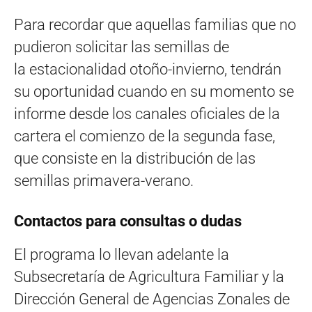
Para recordar que aquellas familias que no
pudieron solicitar las semillas de
la estacionalidad otoño-invierno, tendrán
su oportunidad cuando en su momento se
informe desde los canales oficiales de la
cartera el comienzo de la segunda fase,
que consiste en la distribución de las
semillas primavera-verano.
Contactos para consultas o dudas
El programa lo llevan adelante la
Subsecretaría de Agricultura Familiar y la
Dirección General de Agencias Zonales de