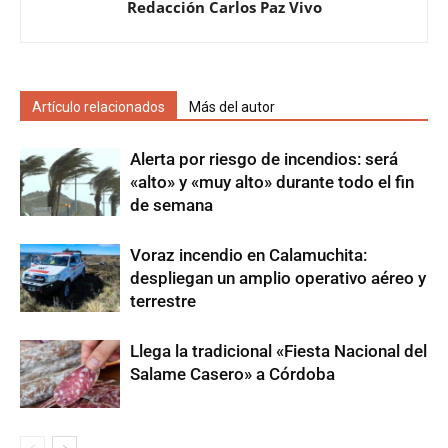
Redacción Carlos Paz Vivo
Artículo relacionados
Más del autor
Alerta por riesgo de incendios: será
«alto» y «muy alto» durante todo el fin
de semana
Voraz incendio en Calamuchita:
despliegan un amplio operativo aéreo y
terrestre
Llega la tradicional «Fiesta Nacional del
Salame Casero» a Córdoba