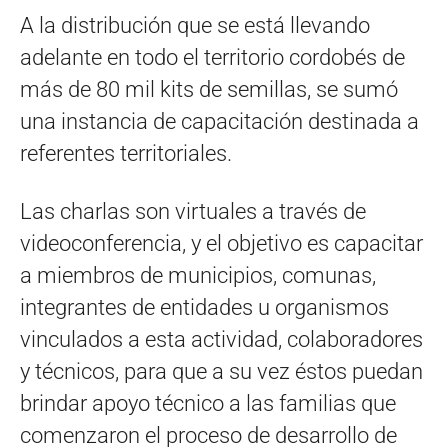
A la distribución que se está llevando
adelante en todo el territorio cordobés de
más de 80 mil kits de semillas, se sumó
una instancia de capacitación destinada a
referentes territoriales.
Las charlas son virtuales a través de
videoconferencia, y el objetivo es capacitar
a miembros de municipios, comunas,
integrantes de entidades u organismos
vinculados a esta actividad, colaboradores
y técnicos, para que a su vez éstos puedan
brindar apoyo técnico a las familias que
comenzaron el proceso de desarrollo de