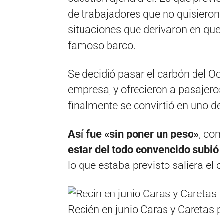
de trabajadores que no quisieron
situaciones que derivaron en que
famoso barco.
Se decidió pasar el carbón del O
empresa, y ofrecieron a pasajero
finalmente se convirtió en uno de
Así fue «sin poner un peso»
, co
estar del todo convencido subió 
lo que estaba previsto saliera el 
Recién en junio Caras y Caretas p