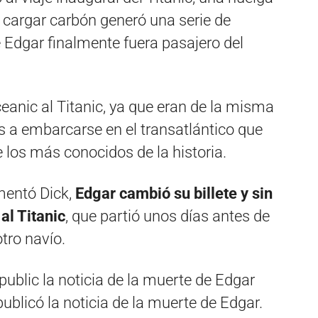
 cargar carbón generó una serie de
 Edgar finalmente fuera pasajero del
ceanic al Titanic, ya que eran de la misma
s a embarcarse en el transatlántico que
 los más conocidos de la historia.
mentó Dick,
Edgar cambió su billete y sin
al Titanic
, que partió unos días antes de
otro navío.
ublicó la noticia de la muerte de Edgar.