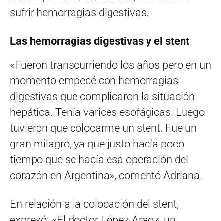
sufrir hemorragias digestivas.
Las hemorragias digestivas y el stent
«Fueron transcurriendo los años pero en un
momento empecé con hemorragias
digestivas que complicaron la situación
hepática. Tenía varices esofágicas. Luego
tuvieron que colocarme un stent. Fue un
gran milagro, ya que justo hacía poco
tiempo que se hacía esa operación del
corazón en Argentina», comentó Adriana.
En relación a la colocación del stent,
expresó: «El doctor López Araoz, un