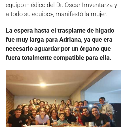
equipo médico del Dr. Oscar Imventarza y
a todo su equipo», manifestó la mujer.
La espera hasta el trasplante de hígado
fue muy larga para Adriana, ya que era
necesario aguardar por un órgano que
fuera totalmente compatible para ella.