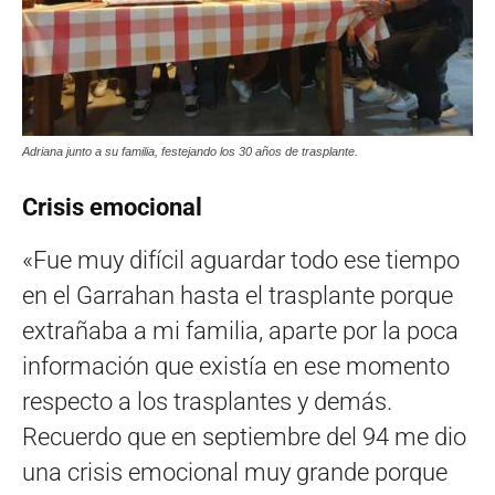
Adriana junto a su familia, festejando los 30 años de trasplante.
Crisis emocional
«Fue muy difícil aguardar todo ese tiempo
en el Garrahan hasta el trasplante porque
extrañaba a mi familia, aparte por la poca
información que existía en ese momento
respecto a los trasplantes y demás.
Recuerdo que en septiembre del 94 me dio
una crisis emocional muy grande porque