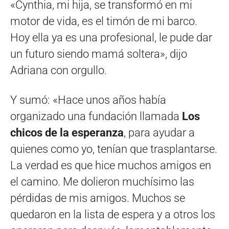
«Cynthia, mi hija, se transformó en mi
motor de vida, es el timón de mi barco.
Hoy ella ya es una profesional, le pude dar
un futuro siendo mamá soltera», dijo
Adriana con orgullo.
Y sumó: «Hace unos años había
organizado una fundación llamada
L
os
chicos de la esperanza
, para ayudar a
quienes como yo, tenían que trasplantarse.
La verdad es que hice muchos amigos en
el camino. Me dolieron muchísimo las
pérdidas de mis amigos. Muchos se
quedaron en la lista de espera y a otros los