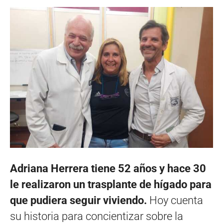
Adriana Herrera tiene 52 años y hace 30
le realizaron un trasplante de hígado para
que pudiera seguir viviendo.
Hoy cuenta
su historia para concientizar sobre la