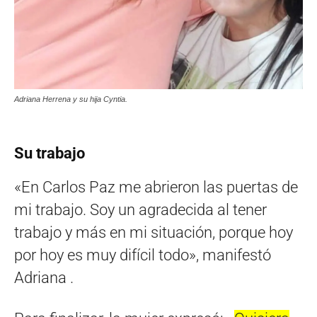
Adriana Herrena y su hija Cyntia.
Su trabajo
«En Carlos Paz me abrieron las puertas de
mi trabajo. Soy un agradecida al tener
trabajo y más en mi situación, porque hoy
por hoy es muy difícil todo», manifestó
Adriana .