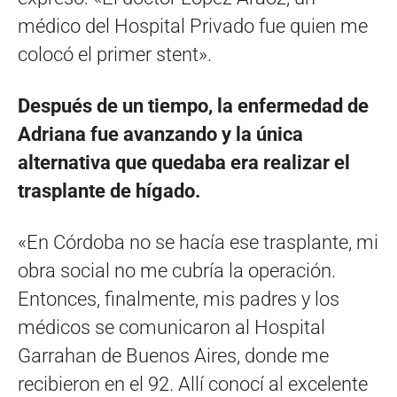
médico del Hospital Privado fue quien me
colocó el primer stent».
Después de un tiempo, la enfermedad de
Adriana fue avanzando y la única
alternativa que quedaba era realizar el
trasplante de hígado.
«En Córdoba no se hacía ese trasplante, mi
obra social no me cubría la operación.
Entonces, finalmente, mis padres y los
médicos se comunicaron al Hospital
Garrahan de Buenos Aires, donde me
recibieron en el 92. Allí conocí al excelente