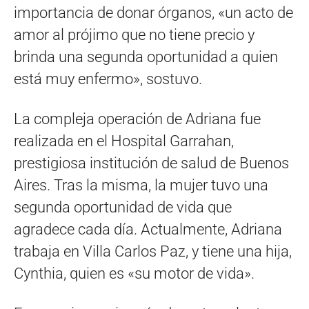
importancia de donar órganos, «un acto de
amor al prójimo que no tiene precio y
brinda una segunda oportunidad a quien
está muy enfermo», sostuvo.
La compleja operación de Adriana fue
realizada en el Hospital Garrahan,
prestigiosa institución de salud de Buenos
Aires. Tras la misma, la mujer tuvo una
segunda oportunidad de vida que
agradece cada día. Actualmente, Adriana
trabaja en Villa Carlos Paz, y tiene una hija,
Cynthia, quien es «su motor de vida».