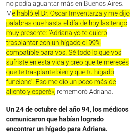
no podía aguantar más en Buenos Aires.
M
e habló el Dr. Oscar Imventarza y me dijo
palabras que hasta el día de hoy las tengo
muy presente: ʼAdriana yo te quiero
trasplantar con un hígado el 99%
compatible para vos. Sé todo lo que vos
sufriste en esta vida y creo que te merecés
que te trasplante bien y que tu hígado
funcioneʼ. Eso me dio un poco más de
aliento y esperé»,
rememoró Adriana.
Un 24 de octubre del año 94, los médicos
comunicaron que habían logrado
encontrar un hígado para Adriana.