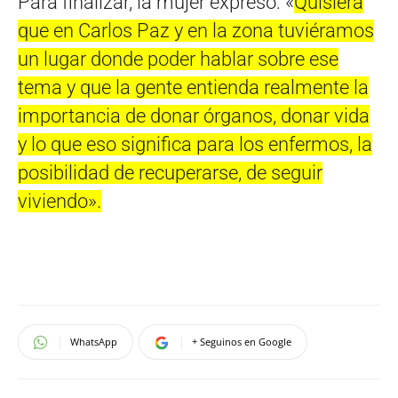
Para finalizar, la mujer expresó: «
Quisiera
que en Carlos Paz y en la zona tuviéramos
un lugar donde poder hablar sobre ese
tema y que la gente entienda realmente la
importancia de donar órganos, donar vida
y lo que eso significa para los enfermos, la
posibilidad de recuperarse, de seguir
viviendo».
WhatsApp
+ Seguinos en Google