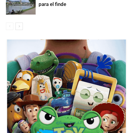
para el finde