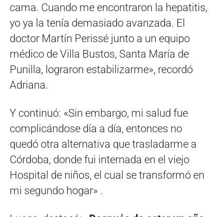
cama. Cuando me encontraron la hepatitis,
yo ya la tenía demasiado avanzada. El
doctor Martín Perissé junto a un equipo
médico de Villa Bustos, Santa María de
Punilla, lograron estabilizarme», recordó
Adriana.
Y continuó: «Sin embargo, mi salud fue
complicándose día a día, entonces no
quedó otra alternativa que trasladarme a
Córdoba, donde fui internada en el viejo
Hospital de niños, el cual se transformó en
mi segundo hogar» .