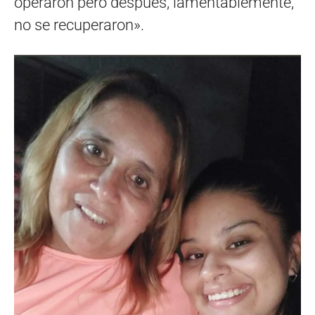
operaron pero después, lamentablemente,
no se recuperaron».