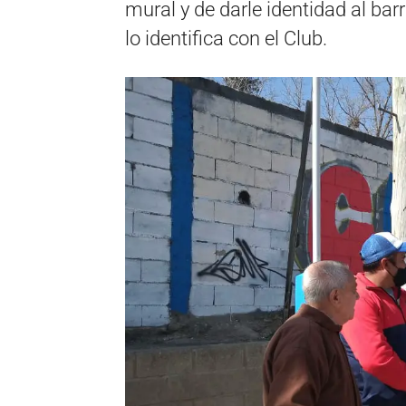
mural y de darle identidad al bar
lo identifica con el Club.