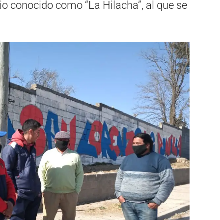
rio conocido como “La Hilacha”, al que se