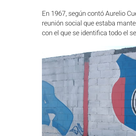
En 1967, según contó Aurelio Cue
reunión social que estaba manten
con el que se identifica todo el s