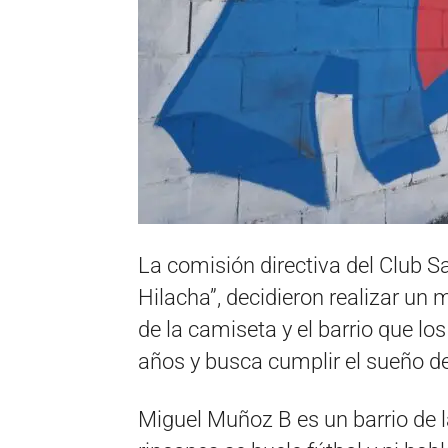
La comisión directiva del Club S
Hilacha”, decidieron realizar un 
de la camiseta y el barrio que los
años y busca cumplir el sueño d
Miguel Muñoz B es un barrio de 