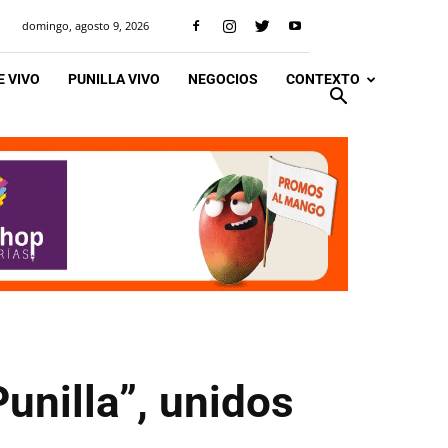
domingo, agosto 9, 2026
 VIVO
PUNILLA VIVO
NEGOCIOS
CONTEXTO
unilla”, unidos