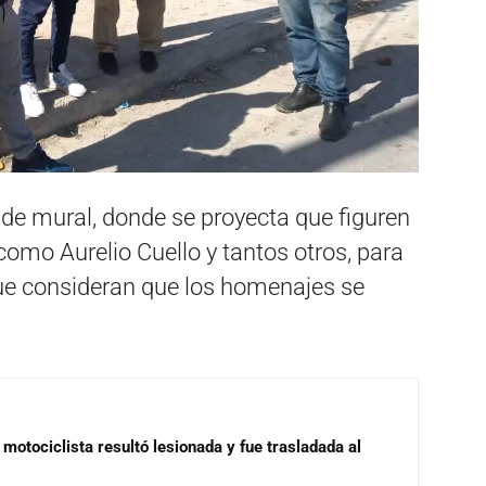
de mural, donde se proyecta que figuren
como Aurelio Cuello y tantos otros, para
ue consideran que los homenajes se
motociclista resultó lesionada y fue trasladada al