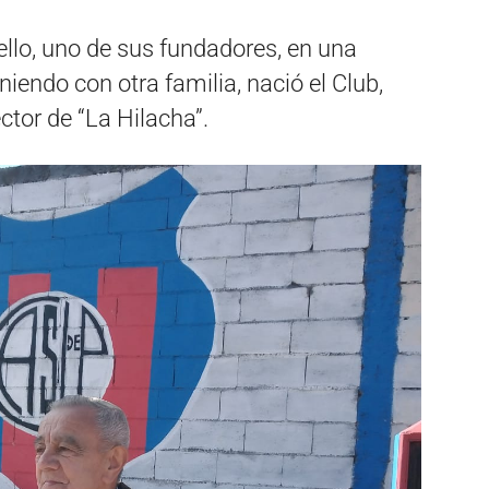
llo, uno de sus fundadores, en una
iendo con otra familia, nació el Club,
ector de “La Hilacha”.