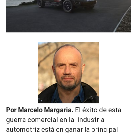
Por Marcelo Margaria.
El éxito de esta
guerra comercial en la industria
automotriz está en ganar la principal