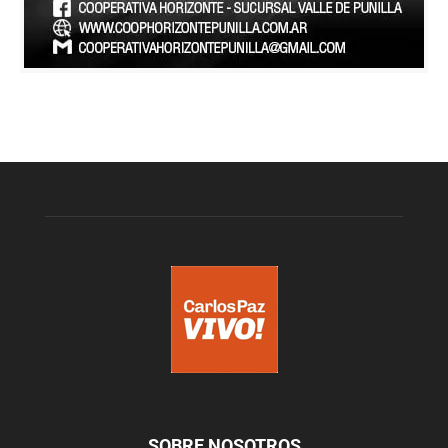
SOBRE NOSOTROS