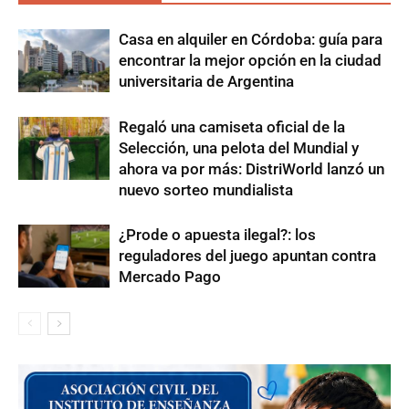
Casa en alquiler en Córdoba: guía para
encontrar la mejor opción en la ciudad
universitaria de Argentina
Regaló una camiseta oficial de la
Selección, una pelota del Mundial y
ahora va por más: DistriWorld lanzó un
nuevo sorteo mundialista
¿Prode o apuesta ilegal?: los
reguladores del juego apuntan contra
Mercado Pago