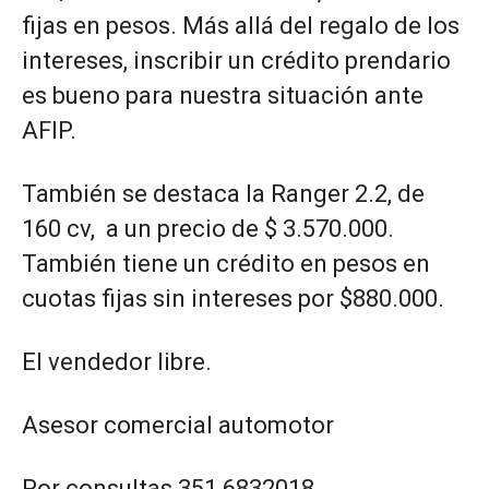
fijas en pesos. Más allá del regalo de los
intereses, inscribir un crédito prendario
es bueno para nuestra situación ante
AFIP.
También se destaca la Ranger 2.2, de
160 cv, a un precio de $ 3.570.000.
También tiene un crédito en pesos en
cuotas fijas sin intereses por $880.000.
El vendedor libre.
Asesor comercial automotor
Por consultas 351 6832018