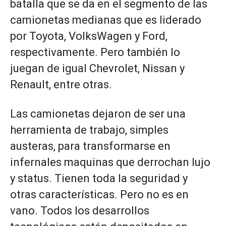
batalla que se da en el segmento de las
camionetas medianas que es
liderado
por Toyota, VolksWagen y Ford,
respectivamente. Pero también lo
juegan de igual Chevrolet, Nissan y
Renault, entre otras.
Las camionetas dejaron de ser una
herramienta de trabajo, simples
austeras, para transformarse en
infernales maquinas que derrochan lujo
y status. Tienen toda la seguridad y
otras características. Pero no es en
vano. Todos los desarrollos