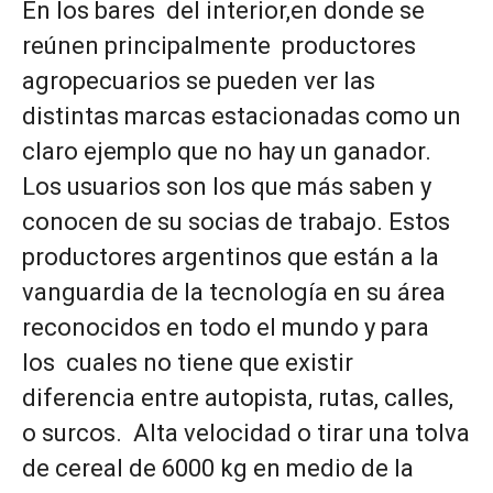
En los bares del interior,en donde se
reúnen principalmente productores
agropecuarios se pueden ver las
distintas marcas estacionadas como un
claro ejemplo que no hay un ganador.
Los usuarios son los que más saben y
conocen de su socias de trabajo. Estos
productores argentinos que están a la
vanguardia de la tecnología en su área
reconocidos en todo el mundo y para
los cuales no tiene que existir
diferencia entre autopista, rutas, calles,
o surcos. Alta velocidad o tirar una tolva
de cereal de 6000 kg en medio de la