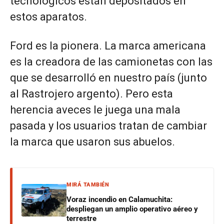
tecnológicos están depositados en
estos aparatos.
Ford es la pionera. La marca americana
es la creadora de las camionetas con las
que se desarrolló en nuestro país (junto
al Rastrojero argento). Pero esta
herencia aveces le juega una mala
pasada y los usuarios tratan de cambiar
la marca que usaron sus abuelos.
MIRÁ TAMBIÉN
Voraz incendio en Calamuchita:
despliegan un amplio operativo aéreo y
terrestre