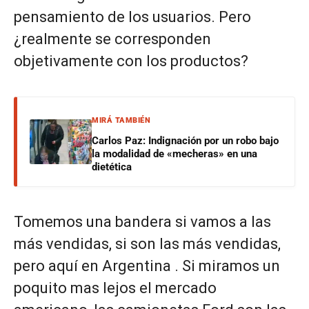
pensamiento de los usuarios. Pero
¿realmente se corresponden
objetivamente con los productos?
MIRÁ TAMBIÉN
Carlos Paz: Indignación por un robo bajo
la modalidad de «mecheras» en una
dietética
Tomemos una bandera si vamos a las
más vendidas, si son las más vendidas,
pero aquí en Argentina . Si miramos un
poquito mas lejos el mercado