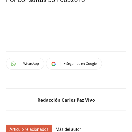
WhatsApp
+ Seguinos en Google
Redacción Carlos Paz Vivo
Artículo relacionados
Más del autor