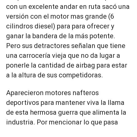
con un excelente andar en ruta sacó una
versión con el motor mas grande (6
cilindros diesel) para para ofrecer y
ganar la bandera de la más potente.
Pero sus detractores señalan que tiene
una carrocería vieja que no da lugar a
ponerle la cantidad de airbag para estar
a la altura de sus competidoras.
Aparecieron motores nafteros
deportivos para mantener viva la llama
de esta hermosa guerra que alimenta la
industria. Por mencionar lo que pasa