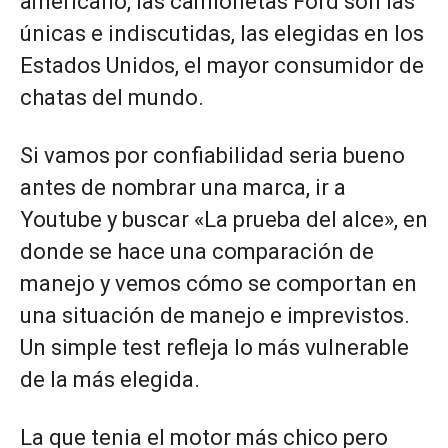
americano, las camionetas Ford son las
únicas e indiscutidas, las elegidas en los
Estados Unidos, el mayor consumidor de
chatas del mundo.
Si vamos por confiabilidad seria bueno
antes de nombrar una marca, ir a
Youtube y buscar «La prueba del alce», en
donde se hace una comparación de
manejo y vemos cómo se comportan en
una situación de manejo e imprevistos.
Un simple test refleja lo más vulnerable
de la más elegida.
La que tenia el motor más chico pero