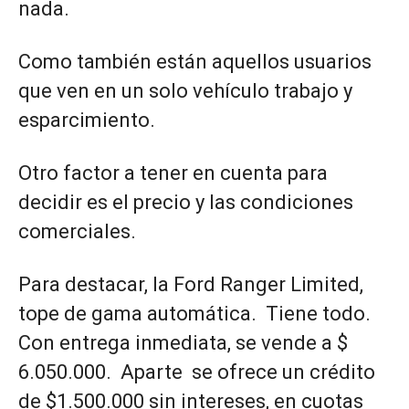
nada.
Como también están aquellos usuarios
que ven en un solo vehículo trabajo y
esparcimiento.
Otro factor a tener en cuenta para
decidir es el precio y las condiciones
comerciales.
Para destacar, la Ford Ranger Limited,
tope de gama automática. Tiene todo.
Con entrega inmediata, se vende a $
6.050.000. Aparte se ofrece un crédito
de $1.500.000 sin intereses, en cuotas