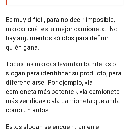
Es muy difícil, para no decir imposible,
marcar cuál es la mejor camioneta. No
hay argumentos sólidos para definir
quién gana.
Todas las marcas levantan banderas o
slogan para identificar su producto, para
diferenciarse. Por ejemplo, «la
camioneta más potente», «la camioneta
más vendida» o «la camioneta que anda
como un auto».
Estos slogan se encuentran en el