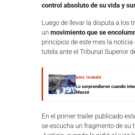
control absoluto de su vida y su
Luego de llevar la disputa a los
un
movimiento que se encolumnó
principios de este mes la noticia
tutela ante el Tribunal Superior 
MIRÁ TAMBIÉN
Lo sorprendieron cuando inte
Massé
En el primer trailer publicado est
se escucha un fragmento de su te