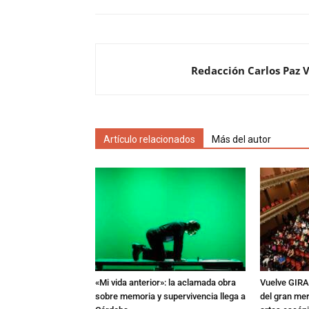
Redacción Carlos Paz 
Artículo relacionados
Más del autor
«Mi vida anterior»: la aclamada obra
Vuelve GIRA
sobre memoria y supervivencia llega a
del gran mer