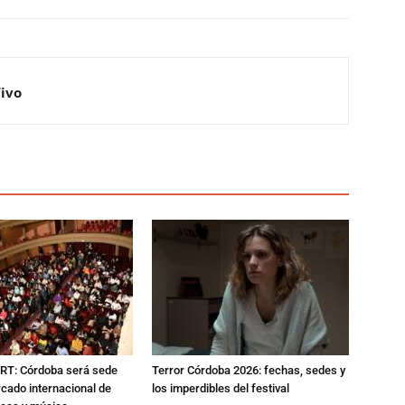
Vivo
RT: Córdoba será sede
Terror Córdoba 2026: fechas, sedes y
cado internacional de
los imperdibles del festival