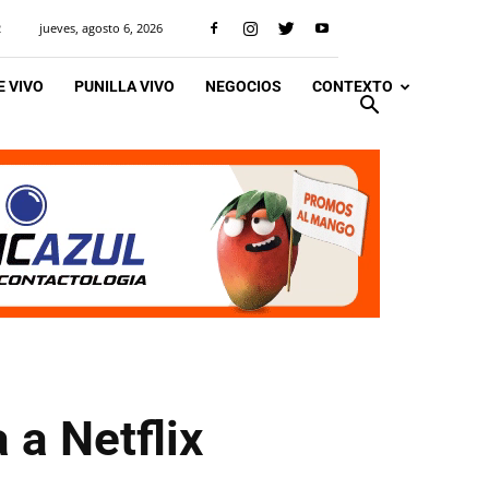
jueves, agosto 6, 2026
R
 VIVO
PUNILLA VIVO
NEGOCIOS
CONTEXTO
 a Netflix