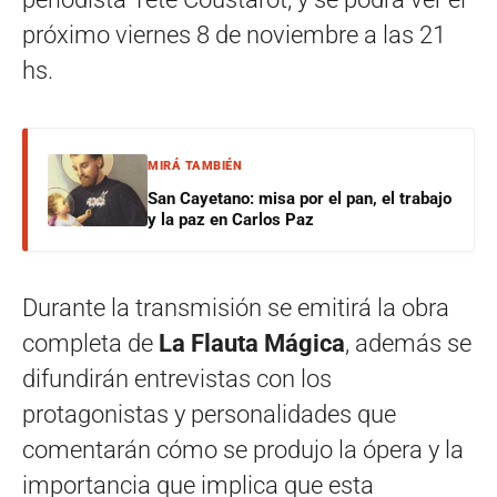
próximo viernes 8 de noviembre a las 21
hs.
MIRÁ TAMBIÉN
San Cayetano: misa por el pan, el trabajo
y la paz en Carlos Paz
Durante la transmisión se emitirá la obra
completa de
La Flauta Mágica
, además se
difundirán entrevistas con los
protagonistas y personalidades que
comentarán cómo se produjo la ópera y la
importancia que implica que esta