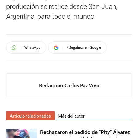
producción se realice desde San Juan,
Argentina, para todo el mundo.
WhatsApp
+ Seguinos en Google
Redacción Carlos Paz Vivo
Artículo relacionados
Más del autor
Rechazaron el pedido de “Pity” Álvarez