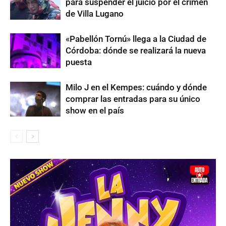
para suspender el juicio por el crimen
de Villa Lugano
«Pabellón Tornú» llega a la Ciudad de
Córdoba: dónde se realizará la nueva
puesta
Milo J en el Kempes: cuándo y dónde
comprar las entradas para su único
show en el país