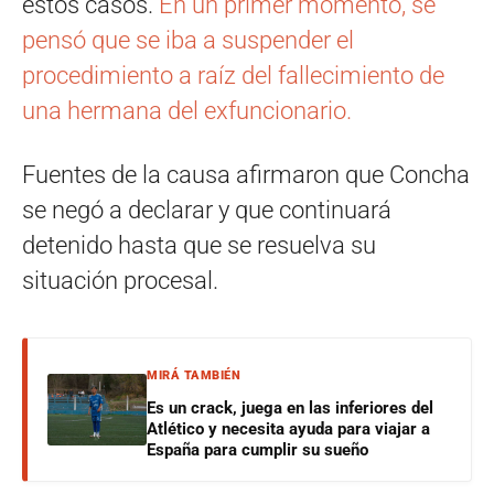
estos casos.
En un primer momento, se
pensó que se iba a suspender el
procedimiento a raíz del fallecimiento de
una hermana del exfuncionario.
Fuentes de la causa afirmaron que Concha
se negó a declarar y que continuará
detenido hasta que se resuelva su
situación procesal.
MIRÁ TAMBIÉN
Es un crack, juega en las inferiores del
Atlético y necesita ayuda para viajar a
España para cumplir su sueño