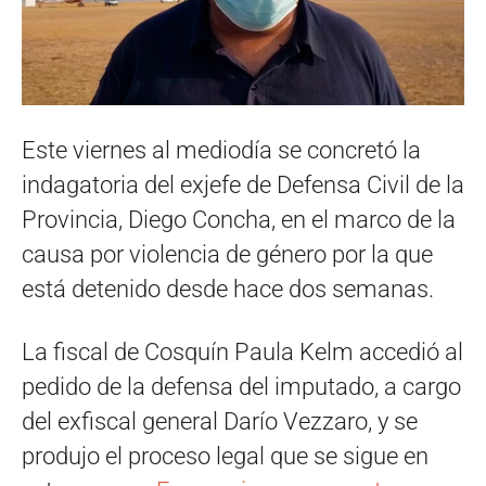
Este viernes al mediodía se concretó la
indagatoria del exjefe de Defensa Civil de la
Provincia, Diego Concha, en el marco de la
causa por violencia de género por la que
está detenido desde hace dos semanas.
La fiscal de Cosquín Paula Kelm accedió al
pedido de la defensa del imputado, a cargo
del exfiscal general Darío Vezzaro, y se
produjo el proceso legal que se sigue en