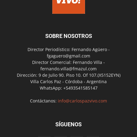
SOBRE NOSOTROS
Director Periodístico: Fernando Agüero -
fgaguero@gmail.com
Director Comercial: Fernando Villa -
fernando.villa@fmazul.com
Dirección: 9 de Julio 90. Piso 10. Of 107.(X5152EYN)
Villa Carlos Paz - Córdoba - Argentina
WhatsApp: +5493541585147
Contáctanos:
info@carlospazvivo.com
SÍGUENOS