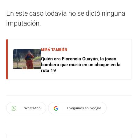
En este caso todavía no se dictó ninguna
imputación.
MIRÁ TAMBIÉN
Quién era Florencia Guayán, la joven
bombera que murió en un choque en la
ruta 19
WhatsApp
+ Seguinos en Google