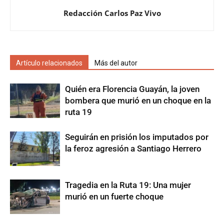
Redacción Carlos Paz Vivo
Artículo relacionados
Más del autor
Quién era Florencia Guayán, la joven
bombera que murió en un choque en la
ruta 19
Seguirán en prisión los imputados por
la feroz agresión a Santiago Herrero
Tragedia en la Ruta 19: Una mujer
murió en un fuerte choque