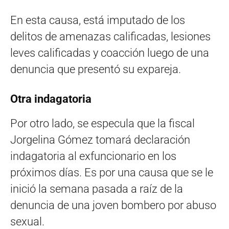
En esta causa, está imputado de los
delitos de amenazas calificadas, lesiones
leves calificadas y coacción luego de una
denuncia que presentó su expareja.
Otra indagatoria
Por otro lado, se especula que la fiscal
Jorgelina Gómez tomará declaración
indagatoria al exfuncionario en los
próximos días. Es por una causa que se le
inició la semana pasada a raíz de la
denuncia de una joven bombero por abuso
sexual.