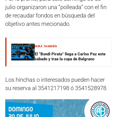
julio organizaron una “polleada” con el fin
de recaudar fondos en búsqueda del
objetivo antes mecionado.
MIRÁ TAMBIÉN
El “Bondi Pirata” llega a Carlos Paz este
sábado y trae la copa de Belgrano
Los hinchas o interesados pueden hacer
su reserva al 3541217198 ó 3541528978.