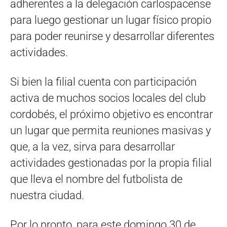
adherentes a la delegación carlospacense
para luego gestionar un lugar físico propio
para poder reunirse y desarrollar diferentes
actividades.
Si bien la filial cuenta con participación
activa de muchos socios locales del club
cordobés, el próximo objetivo es encontrar
un lugar que permita reuniones masivas y
que, a la vez, sirva para desarrollar
actividades gestionadas por la propia filial
que lleva el nombre del futbolista de
nuestra ciudad.
Por lo pronto, para este domingo 30 de