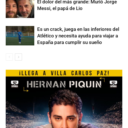
El dolor del más grande: Murió Jorge
Messi, el papá de Lio
Es un crack, juega en las inferiores del
Atlético y necesita ayuda para viajar a
España para cumplir su sueño