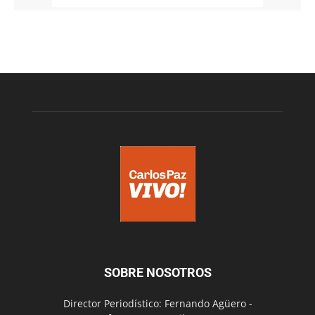
SOBRE NOSOTROS
Director Periodístico: Fernando Agüero -