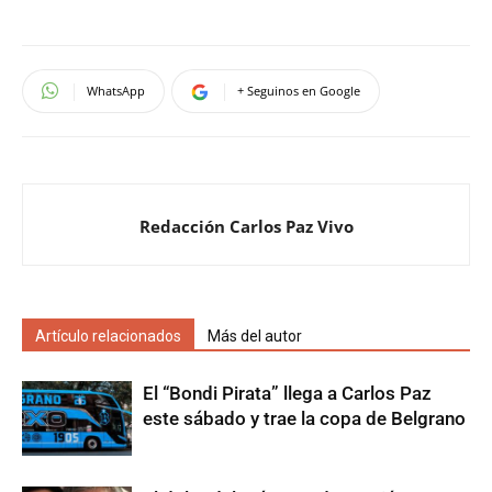
WhatsApp
+ Seguinos en Google
Redacción Carlos Paz Vivo
Artículo relacionados
Más del autor
El “Bondi Pirata” llega a Carlos Paz
este sábado y trae la copa de Belgrano