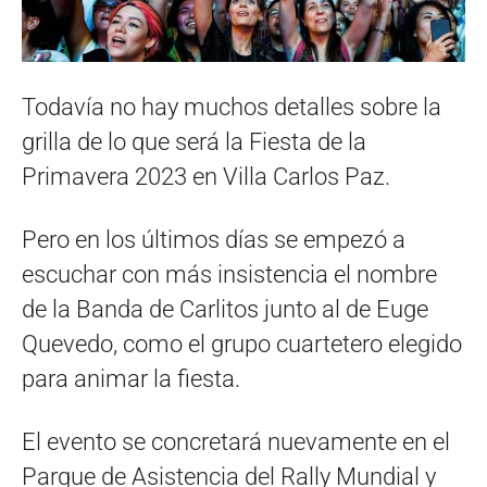
Todavía no hay muchos detalles sobre la
grilla de lo que será la Fiesta de la
Primavera 2023 en Villa Carlos Paz.
Pero en los últimos días se empezó a
escuchar con más insistencia el nombre
de la Banda de Carlitos junto al de Euge
Quevedo, como el grupo cuartetero elegido
para animar la fiesta.
El evento se concretará nuevamente en el
Parque de Asistencia del Rally Mundial y