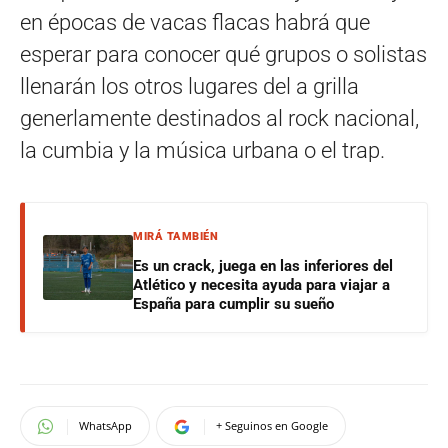
en épocas de vacas flacas habrá que
esperar para conocer qué grupos o solistas
llenarán los otros lugares del a grilla
generlamente destinados al rock nacional,
la cumbia y la música urbana o el trap.
MIRÁ TAMBIÉN
Es un crack, juega en las inferiores del
Atlético y necesita ayuda para viajar a
España para cumplir su sueño
WhatsApp
+ Seguinos en Google