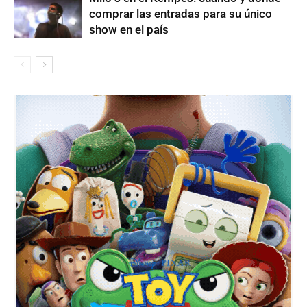
comprar las entradas para su único
show en el país