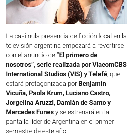
La casi nula presencia de ficción local en la
televisión argentina empezará a revertirse
con el anuncio de
“El primero de
nosotros”, serie realizada por ViacomCBS
International Studios (VIS) y Telefé
, que
estará protagonizada por
Benjamín
Vicuña, Paola Krum, Luciano Castro,
Jorgelina Aruzzi, Damián de Santo y
Mercedes Funes
y se estrenará en la
pantalla líder de Argentina en el primer
semestre de este año.