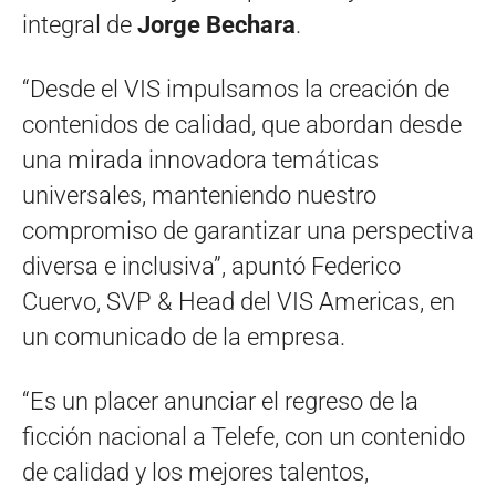
integral de
Jorge Bechara
.
“Desde el VIS impulsamos la creación de
contenidos de calidad, que abordan desde
una mirada innovadora temáticas
universales, manteniendo nuestro
compromiso de garantizar una perspectiva
diversa e inclusiva”, apuntó Federico
Cuervo, SVP & Head del VIS Americas, en
un comunicado de la empresa.
“Es un placer anunciar el regreso de la
ficción nacional a Telefe, con un contenido
de calidad y los mejores talentos,