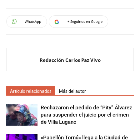
WhatsApp
+ Seguinos en Google
Redacción Carlos Paz Vivo
Artículo relacionados
Más del autor
Rechazaron el pedido de “Pity” Álvarez
para suspender el juicio por el crimen
de Villa Lugano
«Pabellón Tornú» llega a la Ciudad de