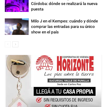
Córdoba: dónde se realizará la nueva
puesta
Milo J en el Kempes: cuándo y dónde
comprar las entradas para su único
show en el país