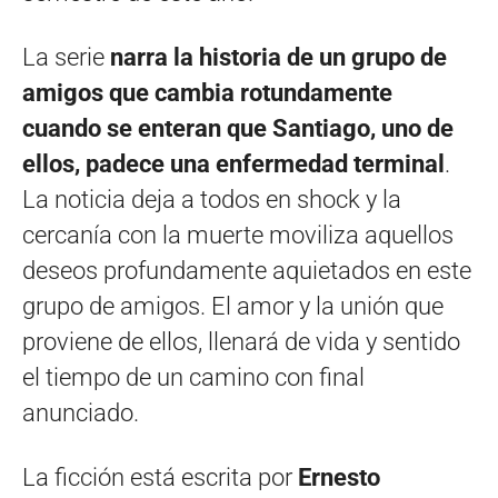
La serie
narra la historia de un grupo de
amigos que cambia rotundamente
cuando se enteran que Santiago, uno de
ellos, padece una enfermedad terminal
.
La noticia deja a todos en shock y la
cercanía con la muerte moviliza aquellos
deseos profundamente aquietados en este
grupo de amigos. El amor y la unión que
proviene de ellos, llenará de vida y sentido
el tiempo de un camino con final
anunciado.
La ficción está escrita por
Ernesto